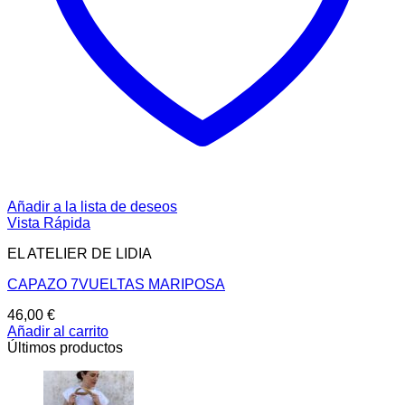
Añadir a la lista de deseos
Vista Rápida
EL ATELIER DE LIDIA
CAPAZO 7VUELTAS MARIPOSA
46,00
€
Añadir al carrito
Últimos productos