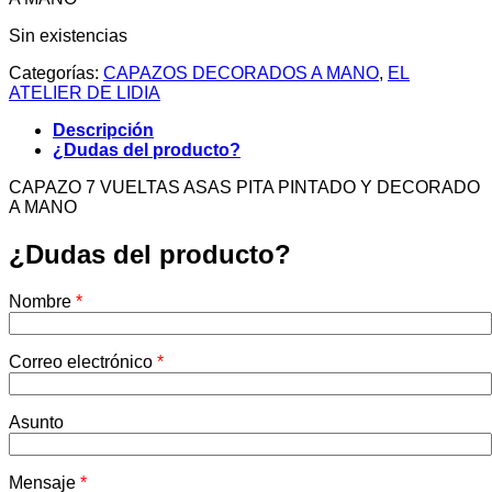
Sin existencias
Categorías:
CAPAZOS DECORADOS A MANO
,
EL
ATELIER DE LIDIA
Descripción
¿Dudas del producto?
CAPAZO 7 VUELTAS ASAS PITA PINTADO Y DECORADO
A MANO
¿Dudas del producto?
Nombre
*
Correo electrónico
*
Asunto
Mensaje
*