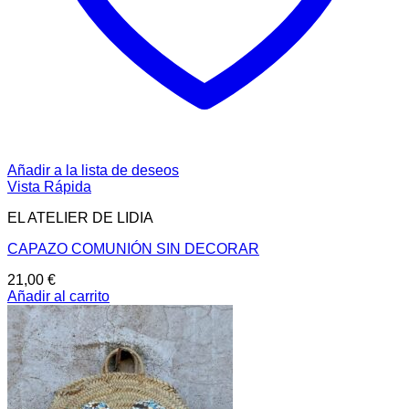
Añadir a la lista de deseos
Vista Rápida
EL ATELIER DE LIDIA
CAPAZO COMUNIÓN SIN DECORAR
21,00
€
Añadir al carrito