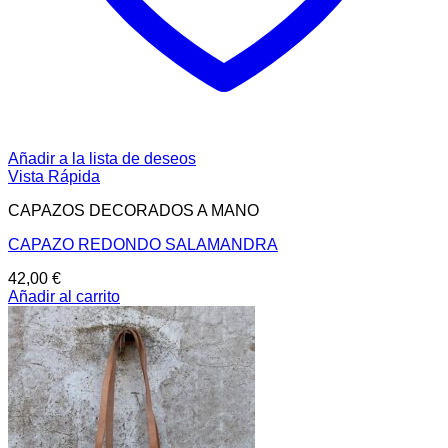
Añadir a la lista de deseos
Vista Rápida
CAPAZOS DECORADOS A MANO
CAPAZO REDONDO SALAMANDRA
42,00
€
Añadir al carrito