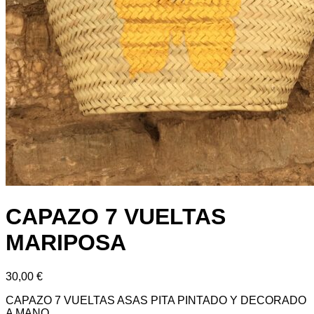
CAPAZO 7 VUELTAS
MARIPOSA
30,00
€
CAPAZO 7 VUELTAS ASAS PITA PINTADO Y DECORADO
A MANO