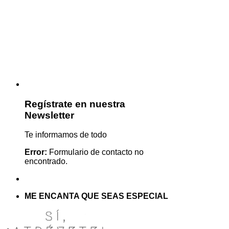
Regístrate en nuestra
Newsletter
Te informamos de todo
Error:
Formulario de contacto no
encontrado.
ME ENCANTA QUE SEAS ESPECIAL