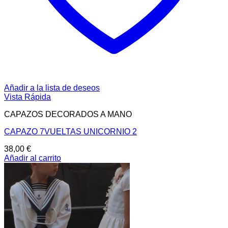
Añadir a la lista de deseos
Vista Rápida
CAPAZOS DECORADOS A MANO
CAPAZO 7VUELTAS UNICORNIO 2
38,00
€
Añadir al carrito