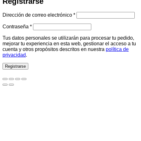
Registrarse
Obligatorio
Dirección de correo electrónico
*
Obligatorio
Contraseña
*
Tus datos personales se utilizarán para procesar tu pedido,
mejorar tu experiencia en esta web, gestionar el acceso a tu
cuenta y otros propósitos descritos en nuestra
política de
privacidad
.
Registrarse