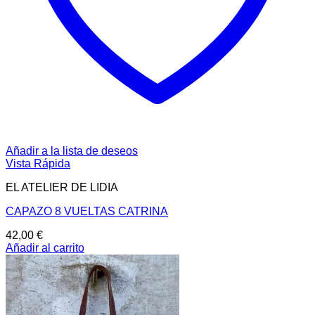
Añadir a la lista de deseos
Vista Rápida
EL ATELIER DE LIDIA
CAPAZO 8 VUELTAS CATRINA
42,00
€
Añadir al carrito