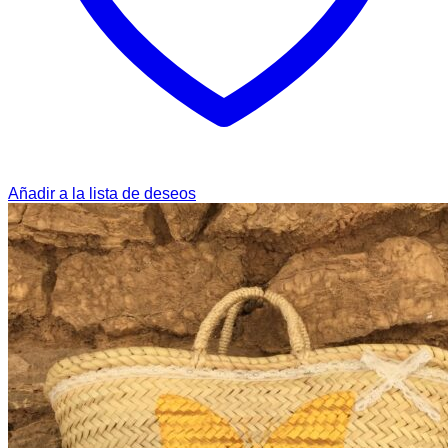
Añadir a la lista de deseos