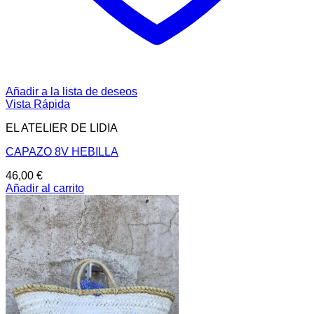
Añadir a la lista de deseos
Vista Rápida
EL ATELIER DE LIDIA
CAPAZO 8V HEBILLA
46,00
€
Añadir al carrito