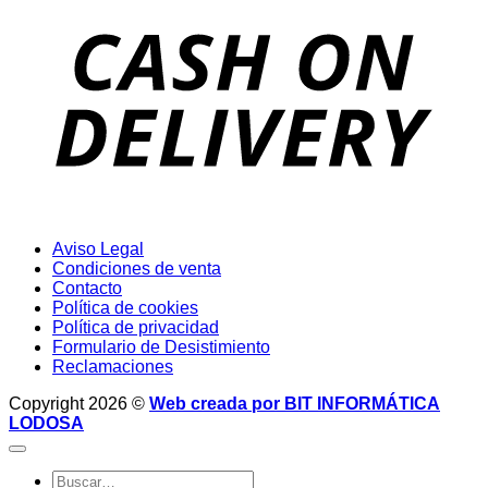
D
Aviso Legal
Condiciones de venta
Contacto
Política de cookies
Política de privacidad
Formulario de Desistimiento
Reclamaciones
Copyright 2026 ©
Web creada por BIT INFORMÁTICA
LODOSA
Buscar