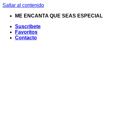
Saltar al contenido
ME ENCANTA QUE SEAS ESPECIAL
Suscribete
Favoritos
Contacto