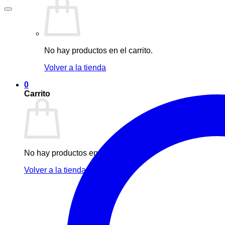
No hay productos en el carrito.
Volver a la tienda
0
Carrito
No hay productos en el carrito.
Volver a la tienda