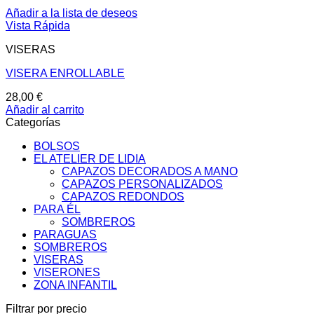
Añadir a la lista de deseos
Vista Rápida
VISERAS
VISERA ENROLLABLE
28,00
€
Añadir al carrito
Categorías
BOLSOS
EL ATELIER DE LIDIA
CAPAZOS DECORADOS A MANO
CAPAZOS PERSONALIZADOS
CAPAZOS REDONDOS
PARA ÉL
SOMBREROS
PARAGUAS
SOMBREROS
VISERAS
VISERONES
ZONA INFANTIL
Filtrar por precio