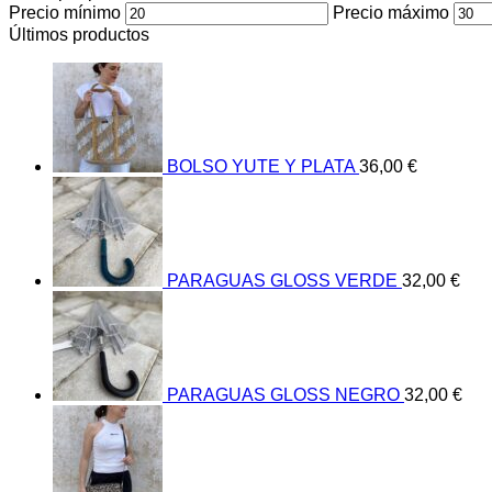
Precio mínimo
Precio máximo
Últimos productos
BOLSO YUTE Y PLATA
36,00
€
PARAGUAS GLOSS VERDE
32,00
€
PARAGUAS GLOSS NEGRO
32,00
€