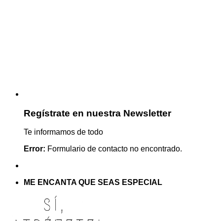
Regístrate en nuestra Newsletter
Te informamos de todo
Error:
Formulario de contacto no encontrado.
ME ENCANTA QUE SEAS ESPECIAL