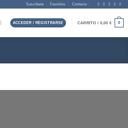
Suscribete
Favoritos
Contacto
0
ACCEDER / REGISTRARSE
CARRITO /
0,00
€