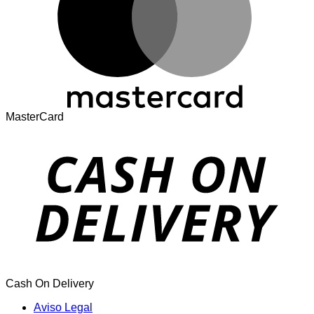
MasterCard
Cash On Delivery
Aviso Legal