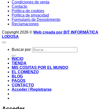
Condiciones de venta
Contacto
Política de cookies
Política de privacidad
Formulario de Desistimiento
Reclamaciones
Copyright 2026 ©
Web creada por BIT INFORMÁTICA
LODOSA
Buscar por:
INICIO
TIENDA
MIS COSITAS POR EL MUNDO
EL COMIENZO
BLOG
PAGOS
CONTACTO
Acceder / Registrarse
Acceder