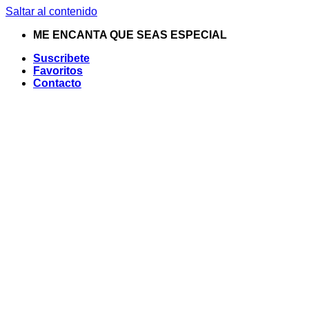
Saltar al contenido
ME ENCANTA QUE SEAS ESPECIAL
Suscribete
Favoritos
Contacto