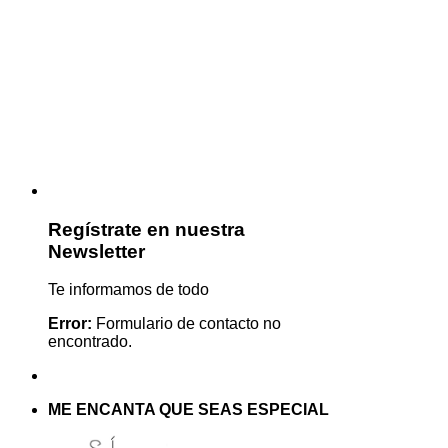
Regístrate en nuestra
Newsletter
Te informamos de todo
Error:
Formulario de contacto no
encontrado.
ME ENCANTA QUE SEAS ESPECIAL