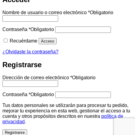
Nombre de usuario o correo electrónico
*
Obligatorio
Contraseña
*
Obligatorio
Recuérdame
Acceso
¿Olvidaste la contraseña?
Registrarse
Dirección de correo electrónico
*
Obligatorio
Contraseña
*
Obligatorio
Tus datos personales se utilizarán para procesar tu pedido,
mejorar tu experiencia en esta web, gestionar el acceso a tu
cuenta y otros propósitos descritos en nuestra
política de
privacidad
.
Registrarse