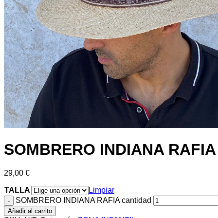
SOMBRERO INDIANA RAFIA
29,00
€
TALLA
Limpiar
SOMBRERO INDIANA RAFIA cantidad
Añadir al carrito