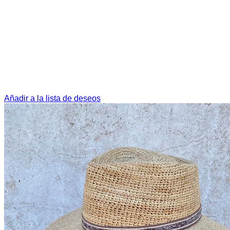
Añadir a la lista de deseos