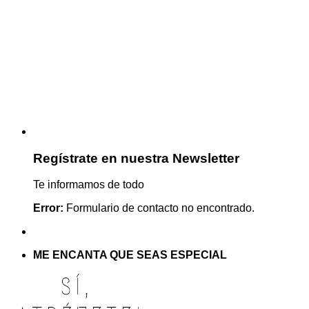
Regístrate en nuestra Newsletter
Te informamos de todo
Error:
Formulario de contacto no encontrado.
ME ENCANTA QUE SEAS ESPECIAL