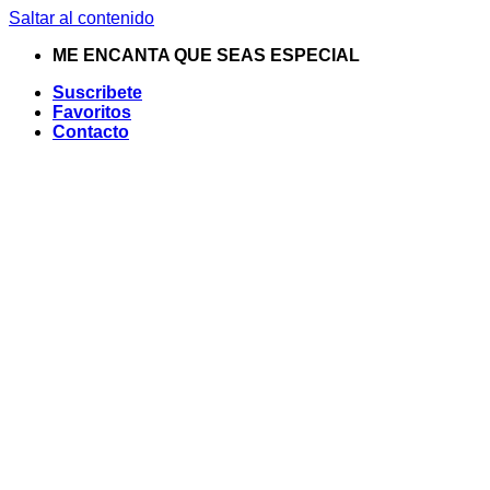
Saltar al contenido
ME ENCANTA QUE SEAS ESPECIAL
Suscribete
Favoritos
Contacto