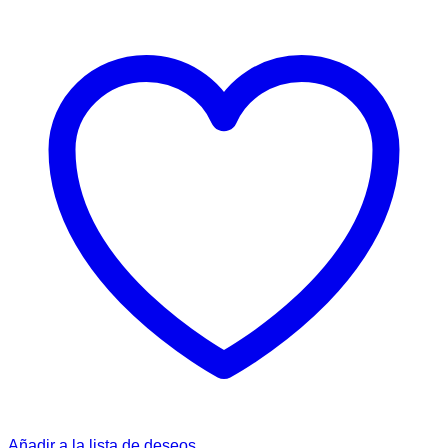
Añadir a la lista de deseos