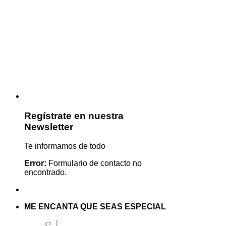
Regístrate en nuestra
Newsletter
Te informamos de todo
Error:
Formulario de contacto no
encontrado.
ME ENCANTA QUE SEAS ESPECIAL