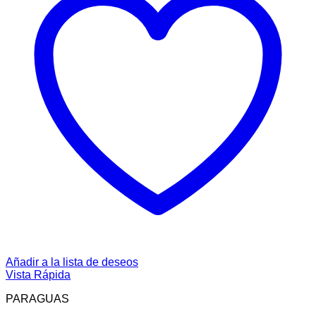
Añadir a la lista de deseos
Vista Rápida
PARAGUAS