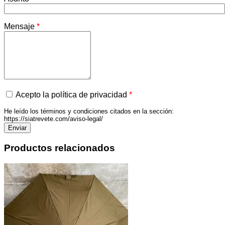
Mensaje
*
Acepto la política de privacidad
*
He leído los términos y condiciones citados en la sección:
https://siatrevete.com/aviso-legal/
Productos relacionados