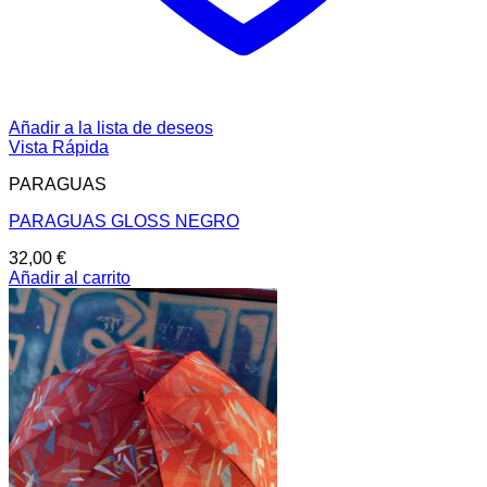
Añadir a la lista de deseos
Vista Rápida
PARAGUAS
PARAGUAS GLOSS NEGRO
32,00
€
Añadir al carrito