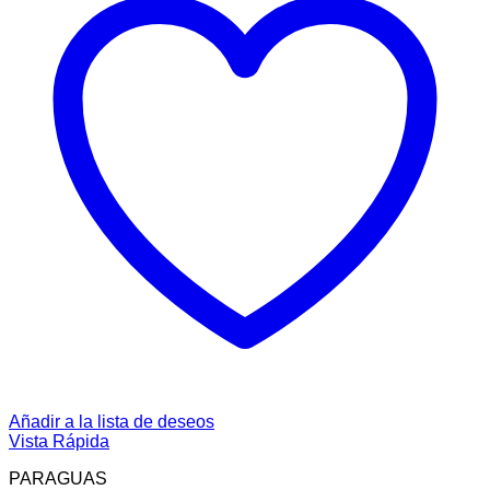
Añadir a la lista de deseos
Vista Rápida
PARAGUAS