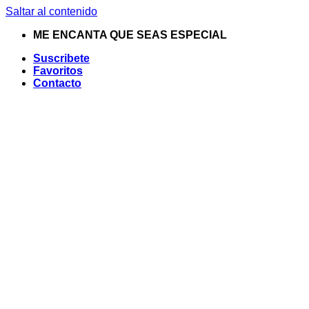
Saltar al contenido
ME ENCANTA QUE SEAS ESPECIAL
Suscribete
Favoritos
Contacto