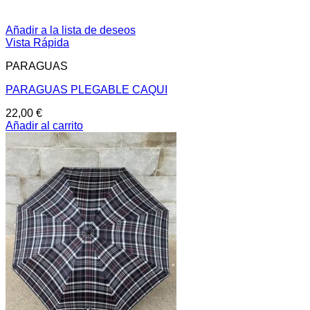
Añadir a la lista de deseos
Vista Rápida
PARAGUAS
PARAGUAS PLEGABLE CAQUI
22,00
€
Añadir al carrito