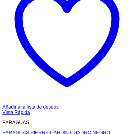
Añadir a la lista de deseos
Vista Rápida
PARAGUAS
PARAGUAS PIERRE CARDIN CUADRO NEGRO