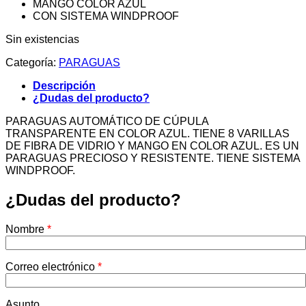
MANGO COLOR AZUL
CON SISTEMA WINDPROOF
Sin existencias
Categoría:
PARAGUAS
Descripción
¿Dudas del producto?
PARAGUAS AUTOMÁTICO DE CÚPULA
TRANSPARENTE EN COLOR AZUL. TIENE 8 VARILLAS
DE FIBRA DE VIDRIO Y MANGO EN COLOR AZUL. ES UN
PARAGUAS PRECIOSO Y RESISTENTE. TIENE SISTEMA
WINDPROOF.
¿Dudas del producto?
Nombre
*
Correo electrónico
*
Asunto