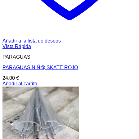
Añadir a la lista de deseos
Vista Rápida
PARAGUAS
PARAGUAS NIÑ@ SKATE ROJO
24,00
€
Añadir al carrito