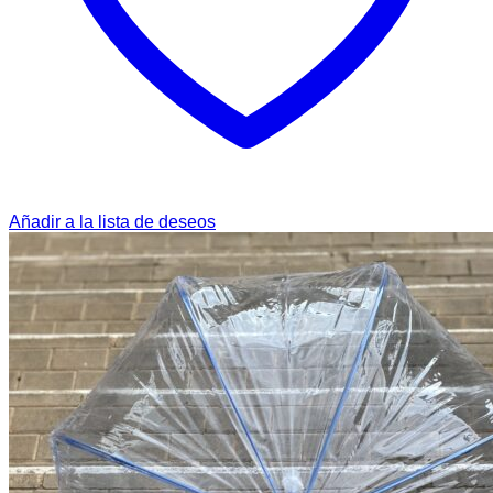
Añadir a la lista de deseos