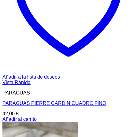
Añadir a la lista de deseos
Vista Rápida
PARAGUAS
PARAGUAS PIERRE CARDIN CUADRO FINO
42,00
€
Añadir al carrito