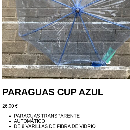
PARAGUAS CUP AZUL
26,00
€
PARAGUAS TRANSPARENTE
AUTOMÁTICO
DE 8 VARILLAS DE FIBRA DE VIDRIO