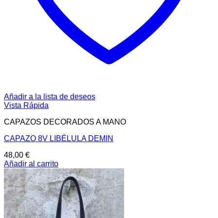
Añadir a la lista de deseos
Vista Rápida
CAPAZOS DECORADOS A MANO
CAPAZO 8V LIBÉLULA DEMIN
48,00
€
Añadir al carrito