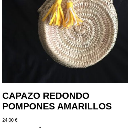
CAPAZO REDONDO
POMPONES AMARILLOS
24,00
€