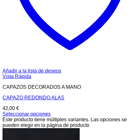
Añadir a la lista de deseos
Vista Rápida
CAPAZOS DECORADOS A MANO
CAPAZO REDONDO ALAS
42,00
€
Seleccionar opciones
Este producto tiene múltiples variantes. Las opciones se
pueden elegir en la página de producto