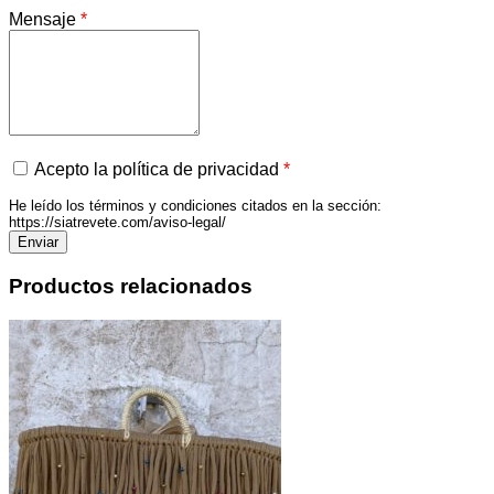
Mensaje
*
Acepto la política de privacidad
*
He leído los términos y condiciones citados en la sección:
https://siatrevete.com/aviso-legal/
Productos relacionados