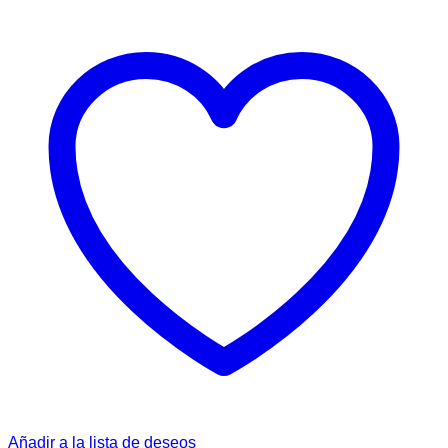
Añadir a la lista de deseos