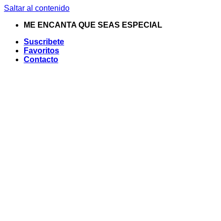
Saltar al contenido
ME ENCANTA QUE SEAS ESPECIAL
Suscribete
Favoritos
Contacto