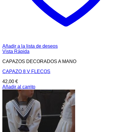
Añadir a la lista de deseos
Vista Rápida
CAPAZOS DECORADOS A MANO
CAPAZO 8 V FLECOS
42,00
€
Añadir al carrito