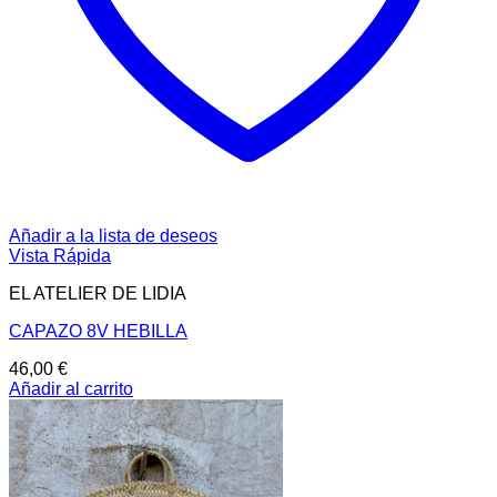
Añadir a la lista de deseos
Vista Rápida
EL ATELIER DE LIDIA
CAPAZO 8V HEBILLA
46,00
€
Añadir al carrito