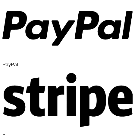
PayPal