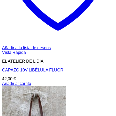
Añadir a la lista de deseos
Vista Rápida
EL ATELIER DE LIDIA
CAPAZO 10V LIBÉLULA FLUOR
42,00
€
Añadir al carrito