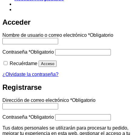
Acceder
Nombre de usuario o correo electrónico
*
Obligatorio
Contraseña
*
Obligatorio
Recuérdame
Acceso
¿Olvidaste la contraseña?
Registrarse
Dirección de correo electrónico
*
Obligatorio
Contraseña
*
Obligatorio
Tus datos personales se utilizarán para procesar tu pedido,
mejorar tu experiencia en esta web, gestionar el acceso a tu