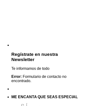
Regístrate en nuestra
Newsletter
Te informamos de todo
Error:
Formulario de contacto no
encontrado.
ME ENCANTA QUE SEAS ESPECIAL