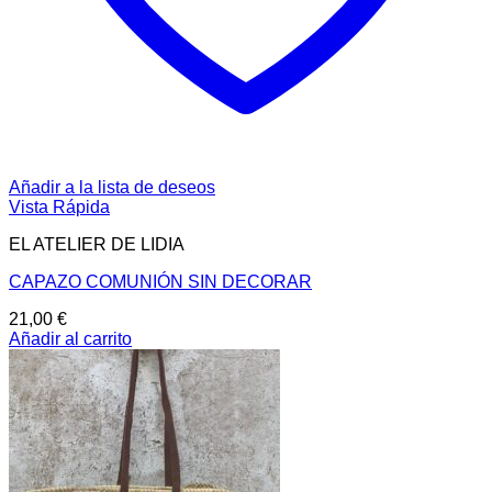
Añadir a la lista de deseos
Vista Rápida
EL ATELIER DE LIDIA
CAPAZO COMUNIÓN SIN DECORAR
21,00
€
Añadir al carrito