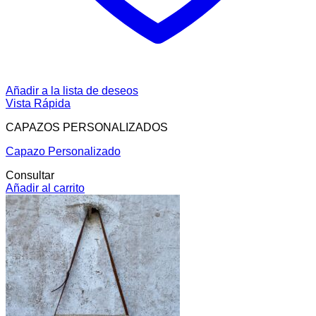
Añadir a la lista de deseos
Vista Rápida
CAPAZOS PERSONALIZADOS
Capazo Personalizado
Consultar
Añadir al carrito