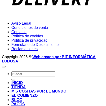
Aviso Legal
Condiciones de venta
Contacto
Política de cookies
Política de privacidad
Formulario de Desistimiento
Reclamaciones
Copyright 2026 ©
Web creada por BIT INFORMÁTICA
LODOSA
Buscar
por:
INICIO
TIENDA
MIS COSITAS POR EL MUNDO
EL COMIENZO
BLOG
PAGOS