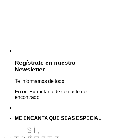
Regístrate en nuestra
Newsletter
Te informamos de todo
Error:
Formulario de contacto no
encontrado.
ME ENCANTA QUE SEAS ESPECIAL