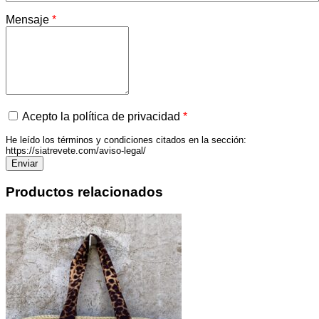
Mensaje
*
Acepto la política de privacidad
*
He leído los términos y condiciones citados en la sección:
https://siatrevete.com/aviso-legal/
Productos relacionados