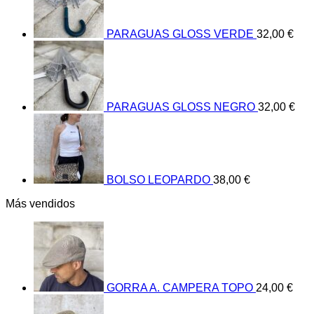
PARAGUAS GLOSS VERDE
32,00
€
PARAGUAS GLOSS NEGRO
32,00
€
BOLSO LEOPARDO
38,00
€
Más vendidos
GORRA A. CAMPERA TOPO
24,00
€