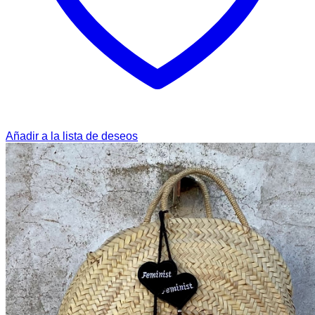
Añadir a la lista de deseos