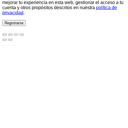
mejorar tu experiencia en esta web, gestionar el acceso a tu
cuenta y otros propósitos descritos en nuestra
política de
privacidad
.
Registrarse