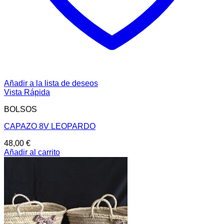
Añadir a la lista de deseos
Vista Rápida
BOLSOS
CAPAZO 8V LEOPARDO
48,00
€
Añadir al carrito