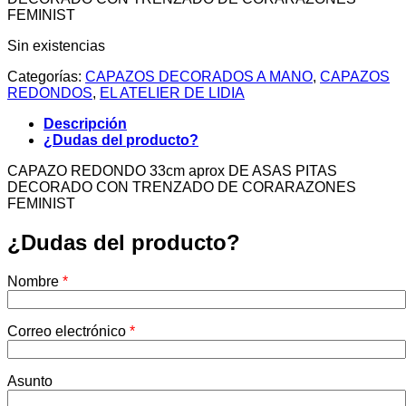
FEMINIST
Sin existencias
Categorías:
CAPAZOS DECORADOS A MANO
,
CAPAZOS
REDONDOS
,
EL ATELIER DE LIDIA
Descripción
¿Dudas del producto?
CAPAZO REDONDO 33cm aprox DE ASAS PITAS
DECORADO CON TRENZADO DE CORARAZONES
FEMINIST
¿Dudas del producto?
Nombre
*
Correo electrónico
*
Asunto