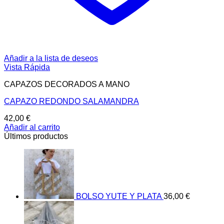
Añadir a la lista de deseos
Vista Rápida
CAPAZOS DECORADOS A MANO
CAPAZO REDONDO SALAMANDRA
42,00
€
Añadir al carrito
Últimos productos
BOLSO YUTE Y PLATA
36,00
€