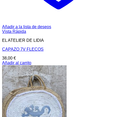
Añadir a la lista de deseos
Vista Rápida
EL ATELIER DE LIDIA
CAPAZO 7V FLECOS
38,00
€
Añadir al carrito