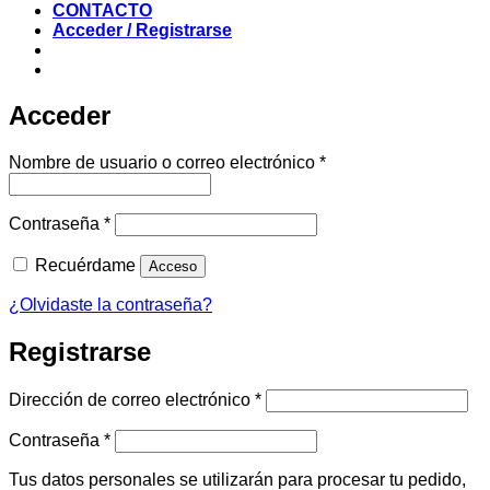
CONTACTO
Acceder / Registrarse
Acceder
Obligatorio
Nombre de usuario o correo electrónico
*
Obligatorio
Contraseña
*
Recuérdame
Acceso
¿Olvidaste la contraseña?
Registrarse
Obligatorio
Dirección de correo electrónico
*
Obligatorio
Contraseña
*
Tus datos personales se utilizarán para procesar tu pedido,