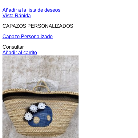
Añadir a la lista de deseos
Vista Rápida
CAPAZOS PERSONALIZADOS
Capazo Personalizado
Consultar
Añadir al carrito