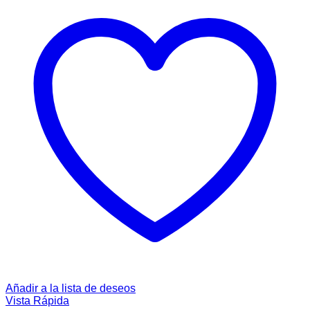
Añadir a la lista de deseos
Vista Rápida