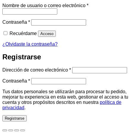
Obligatorio
Nombre de usuario o correo electrónico
*
Obligatorio
Contraseña
*
Recuérdame
Acceso
¿Olvidaste la contraseña?
Registrarse
Obligatorio
Dirección de correo electrónico
*
Obligatorio
Contraseña
*
Tus datos personales se utilizarán para procesar tu pedido,
mejorar tu experiencia en esta web, gestionar el acceso a tu
cuenta y otros propósitos descritos en nuestra
política de
privacidad
.
Registrarse