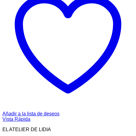
Añadir a la lista de deseos
Vista Rápida
EL ATELIER DE LIDIA