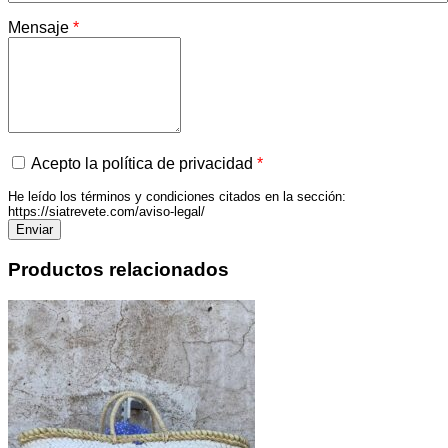
Mensaje
*
Acepto la política de privacidad
*
He leído los términos y condiciones citados en la sección:
https://siatrevete.com/aviso-legal/
Productos relacionados