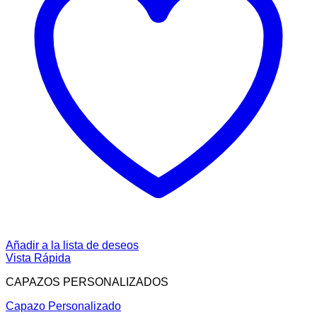
Añadir a la lista de deseos
Vista Rápida
CAPAZOS PERSONALIZADOS
Capazo Personalizado