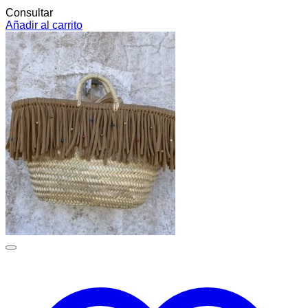
Consultar
Añadir al carrito