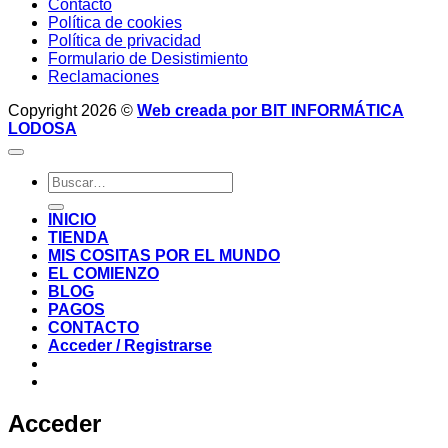
Contacto
Política de cookies
Política de privacidad
Formulario de Desistimiento
Reclamaciones
Copyright 2026 ©
Web creada por BIT INFORMÁTICA
LODOSA
Buscar
por:
INICIO
TIENDA
MIS COSITAS POR EL MUNDO
EL COMIENZO
BLOG
PAGOS
CONTACTO
Acceder / Registrarse
Acceder