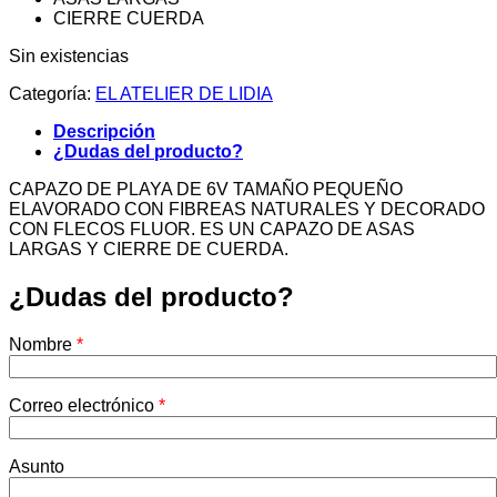
CIERRE CUERDA
Sin existencias
Categoría:
EL ATELIER DE LIDIA
Descripción
¿Dudas del producto?
CAPAZO DE PLAYA DE 6V TAMAÑO PEQUEÑO
ELAVORADO CON FIBREAS NATURALES Y DECORADO
CON FLECOS FLUOR. ES UN CAPAZO DE ASAS
LARGAS Y CIERRE DE CUERDA.
¿Dudas del producto?
Nombre
*
Correo electrónico
*
Asunto