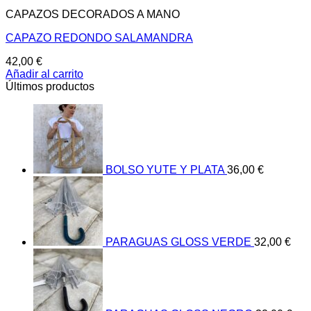
CAPAZOS DECORADOS A MANO
CAPAZO REDONDO SALAMANDRA
42,00
€
Añadir al carrito
Últimos productos
BOLSO YUTE Y PLATA
36,00
€
PARAGUAS GLOSS VERDE
32,00
€