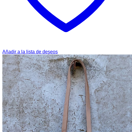
Añadir a la lista de deseos