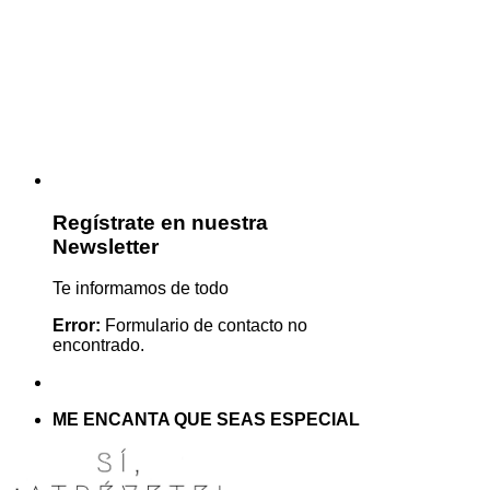
Regístrate en nuestra
Newsletter
Te informamos de todo
Error:
Formulario de contacto no
encontrado.
ME ENCANTA QUE SEAS ESPECIAL