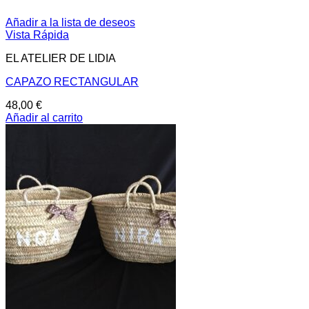
Añadir a la lista de deseos
Vista Rápida
EL ATELIER DE LIDIA
CAPAZO RECTANGULAR
48,00
€
Añadir al carrito