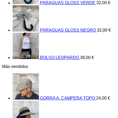
PARAGUAS GLOSS VERDE
32,00
€
PARAGUAS GLOSS NEGRO
32,00
€
BOLSO LEOPARDO
38,00
€
Más vendidos
GORRA A. CAMPERA TOPO
24,00
€