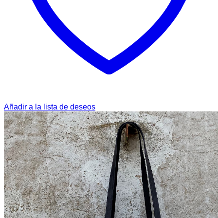
Añadir a la lista de deseos