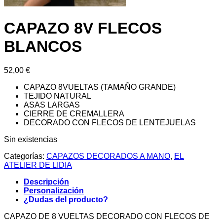
CAPAZO 8V FLECOS
BLANCOS
52,00
€
CAPAZO 8VUELTAS (TAMAÑO GRANDE)
TEJIDO NATURAL
ASAS LARGAS
CIERRE DE CREMALLERA
DECORADO CON FLECOS DE LENTEJUELAS
Sin existencias
Categorías:
CAPAZOS DECORADOS A MANO
,
EL
ATELIER DE LIDIA
Descripción
Personalización
¿Dudas del producto?
CAPAZO DE 8 VUELTAS DECORADO CON FLECOS DE