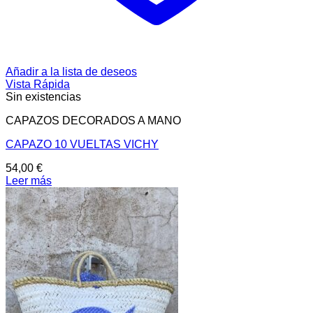
Añadir a la lista de deseos
Vista Rápida
Sin existencias
CAPAZOS DECORADOS A MANO
CAPAZO 10 VUELTAS VICHY
54,00
€
Leer más