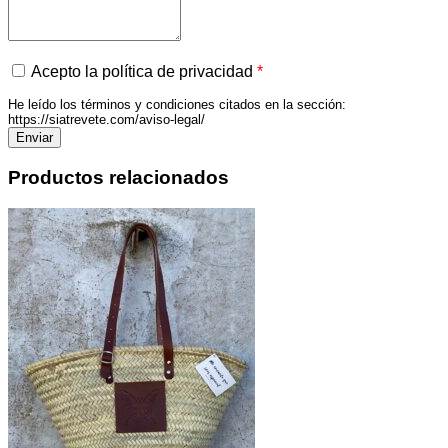
Acepto la política de privacidad
*
He leído los términos y condiciones citados en la sección:
https://siatrevete.com/aviso-legal/
Productos relacionados