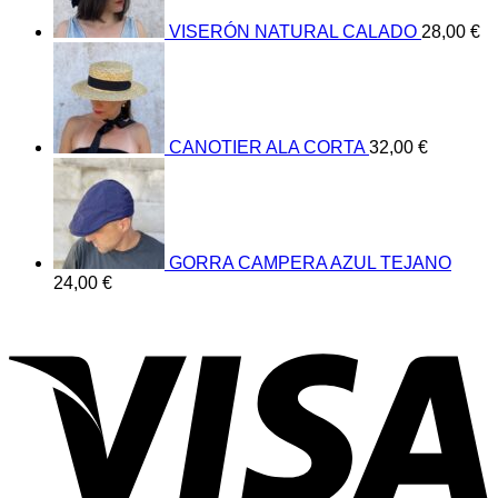
VISERÓN NATURAL CALADO
28,00
€
CANOTIER ALA CORTA
32,00
€
GORRA CAMPERA AZUL TEJANO
24,00
€