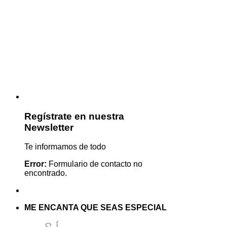
Regístrate en nuestra
Newsletter
Te informamos de todo
Error:
Formulario de contacto no
encontrado.
ME ENCANTA QUE SEAS ESPECIAL