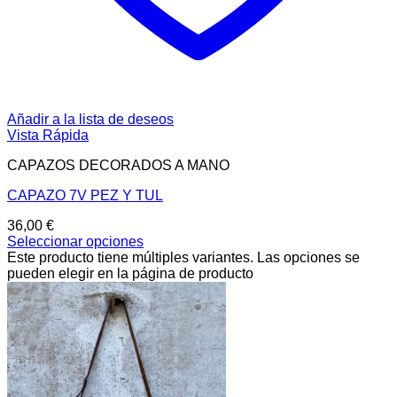
Añadir a la lista de deseos
Vista Rápida
CAPAZOS DECORADOS A MANO
CAPAZO 7V PEZ Y TUL
36,00
€
Seleccionar opciones
Este producto tiene múltiples variantes. Las opciones se
pueden elegir en la página de producto