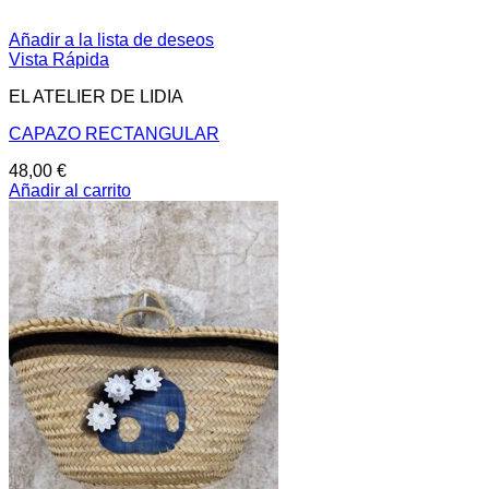
Añadir a la lista de deseos
Vista Rápida
EL ATELIER DE LIDIA
CAPAZO RECTANGULAR
48,00
€
Añadir al carrito