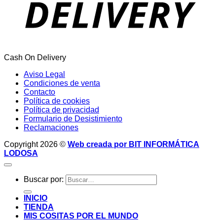
Cash On Delivery
Aviso Legal
Condiciones de venta
Contacto
Política de cookies
Política de privacidad
Formulario de Desistimiento
Reclamaciones
Copyright 2026 ©
Web creada por BIT INFORMÁTICA
LODOSA
Buscar por:
INICIO
TIENDA
MIS COSITAS POR EL MUNDO