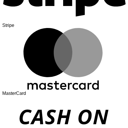
Stripe
MasterCard