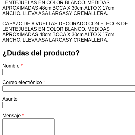
LENTEJUELAS EN COLOR BLANCO. MEDIDAS
APROXIMADAS 48cm BOCA X 30cm ALTO X 17cm
ANCHO. LLEVA ASA LARGASY CREMALLERA.
CAPAZO DE 8 VUELTAS DECORADO CON FLECOS DE
LENTEJUELAS EN COLOR BLANCO. MEDIDAS
APROXIMADAS 48cm BOCA X 30cm ALTO X 17cm
ANCHO. LLEVA ASA LARGASY CREMALLERA.
¿Dudas del producto?
Nombre
*
Correo electrónico
*
Asunto
Mensaje
*