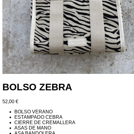
BOLSO ZEBRA
52,00
€
BOLSO VERANO
ESTAMPADO CEBRA
CIERRE DE CREMALLERA
ASAS DE MANO
ASA BANDOLERA