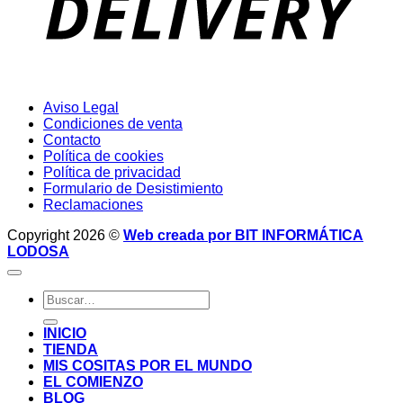
Aviso Legal
Condiciones de venta
Contacto
Política de cookies
Política de privacidad
Formulario de Desistimiento
Reclamaciones
Copyright 2026 ©
Web creada por BIT INFORMÁTICA
LODOSA
Buscar
por:
INICIO
TIENDA
MIS COSITAS POR EL MUNDO
EL COMIENZO
BLOG