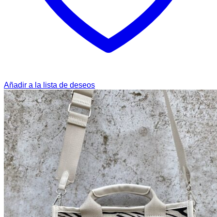
Añadir a la lista de deseos