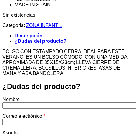
MADE IN SPAIN
Sin existencias
Categoría:
ZONA INFANTIL
Descripción
¿Dudas del producto?
BOLSO CON ESTAMPADO CEBRA IDEAL PARA ESTE
VERANO. ES UN BOLSO CÓMODO, CON UNA MEDIDA
APROXIMADA DE 35X15X23cm; LLEVA CIERRE DE
CREMALLERA, BOLSILLOS INTERIORES, ASAS DE
MANA Y ASA BANDOLERA.
¿Dudas del producto?
Nombre
*
Correo electrónico
*
Asunto