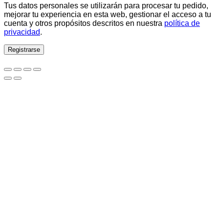
Tus datos personales se utilizarán para procesar tu pedido,
mejorar tu experiencia en esta web, gestionar el acceso a tu
cuenta y otros propósitos descritos en nuestra
política de
privacidad
.
Registrarse