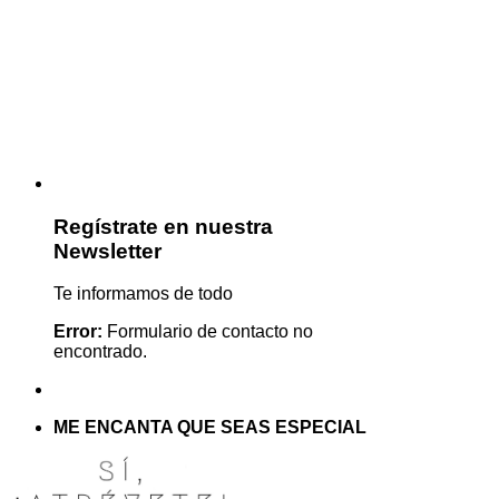
Regístrate en nuestra
Newsletter
Te informamos de todo
Error:
Formulario de contacto no
encontrado.
ME ENCANTA QUE SEAS ESPECIAL