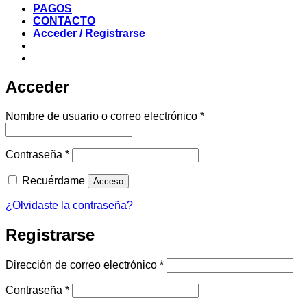
PAGOS
CONTACTO
Acceder / Registrarse
Acceder
Obligatorio
Nombre de usuario o correo electrónico
*
Obligatorio
Contraseña
*
Recuérdame
Acceso
¿Olvidaste la contraseña?
Registrarse
Obligatorio
Dirección de correo electrónico
*
Obligatorio
Contraseña
*