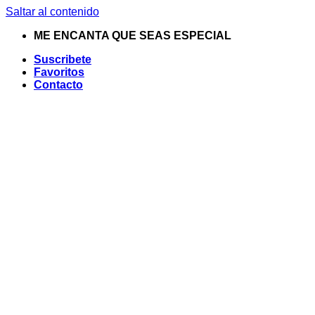
Saltar al contenido
ME ENCANTA QUE SEAS ESPECIAL
Suscribete
Favoritos
Contacto