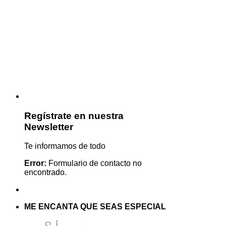
Regístrate en nuestra
Newsletter
Te informamos de todo
Error:
Formulario de contacto no
encontrado.
ME ENCANTA QUE SEAS ESPECIAL