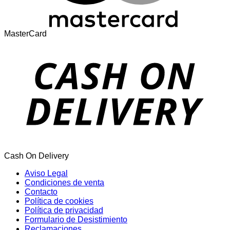
MasterCard
Cash On Delivery
Aviso Legal
Condiciones de venta
Contacto
Política de cookies
Política de privacidad
Formulario de Desistimiento
Reclamaciones