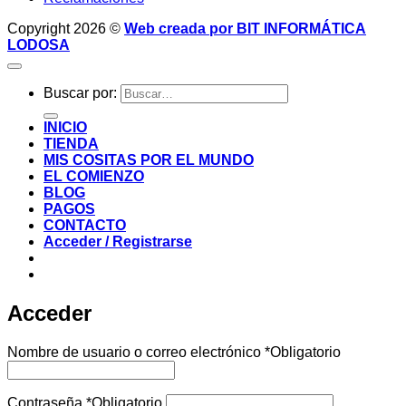
Copyright 2026 ©
Web creada por BIT INFORMÁTICA
LODOSA
Buscar por:
INICIO
TIENDA
MIS COSITAS POR EL MUNDO
EL COMIENZO
BLOG
PAGOS
CONTACTO
Acceder / Registrarse
Acceder
Nombre de usuario o correo electrónico
*
Obligatorio
Contraseña
*
Obligatorio