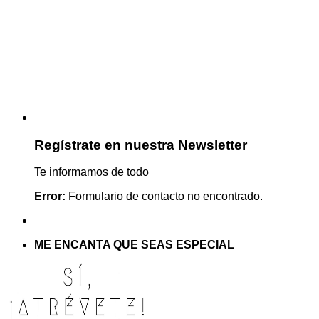
Regístrate en nuestra Newsletter
Te informamos de todo
Error:
Formulario de contacto no encontrado.
ME ENCANTA QUE SEAS ESPECIAL