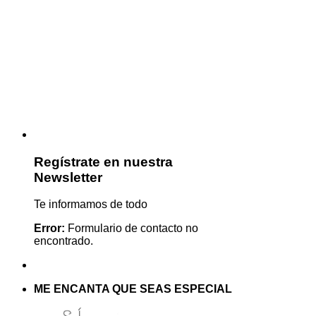
Regístrate en nuestra
Newsletter
Te informamos de todo
Error:
Formulario de contacto no
encontrado.
ME ENCANTA QUE SEAS ESPECIAL