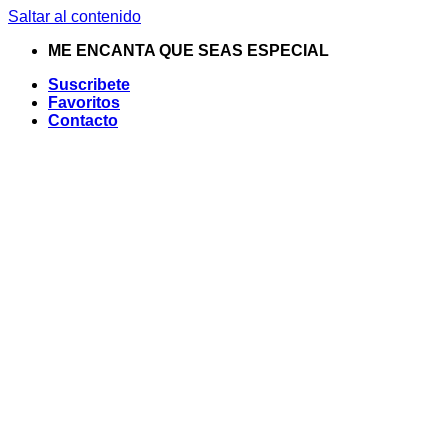
Saltar al contenido
ME ENCANTA QUE SEAS ESPECIAL
Suscribete
Favoritos
Contacto