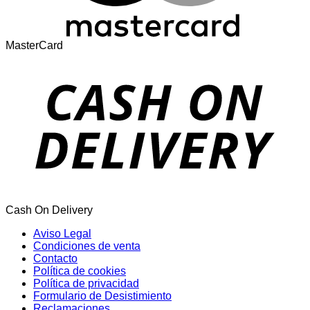
MasterCard
Cash On Delivery
Aviso Legal
Condiciones de venta
Contacto
Política de cookies
Política de privacidad
Formulario de Desistimiento
Reclamaciones