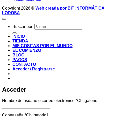
Copyright 2026 ©
Web creada por BIT INFORMÁTICA
LODOSA
Buscar por:
INICIO
TIENDA
MIS COSITAS POR EL MUNDO
EL COMIENZO
BLOG
PAGOS
CONTACTO
Acceder / Registrarse
Acceder
Nombre de usuario o correo electrónico
*
Obligatorio
Contraseña
*
Obligatorio