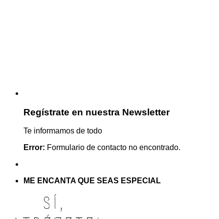
Regístrate en nuestra Newsletter
Te informamos de todo
Error:
Formulario de contacto no encontrado.
ME ENCANTA QUE SEAS ESPECIAL