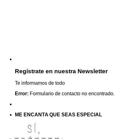
Regístrate en nuestra Newsletter
Te informamos de todo
Error:
Formulario de contacto no encontrado.
ME ENCANTA QUE SEAS ESPECIAL