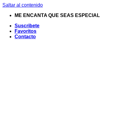
Saltar al contenido
ME ENCANTA QUE SEAS ESPECIAL
Suscribete
Favoritos
Contacto