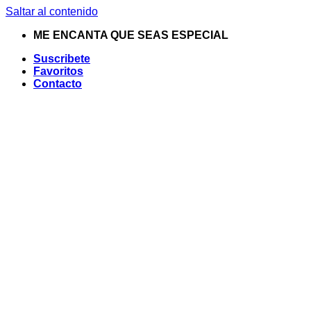
Saltar al contenido
ME ENCANTA QUE SEAS ESPECIAL
Suscribete
Favoritos
Contacto