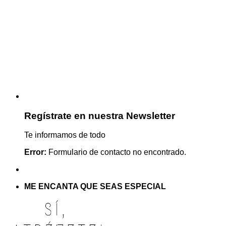
Regístrate en nuestra Newsletter
Te informamos de todo
Error:
Formulario de contacto no encontrado.
ME ENCANTA QUE SEAS ESPECIAL