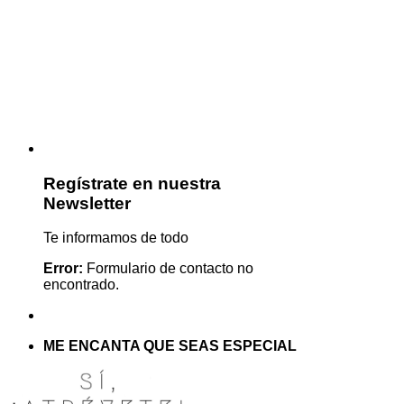
Regístrate en nuestra
Newsletter
Te informamos de todo
Error:
Formulario de contacto no
encontrado.
ME ENCANTA QUE SEAS ESPECIAL