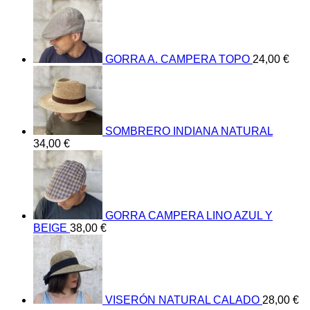
GORRA A. CAMPERA TOPO
24,00
€
SOMBRERO INDIANA NATURAL
34,00
€
GORRA CAMPERA LINO AZUL Y
BEIGE
38,00
€
VISERÓN NATURAL CALADO
28,00
€