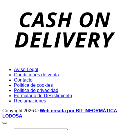
D
Aviso Legal
Condiciones de venta
Contacto
Política de cookies
Política de privacidad
Formulario de Desistimiento
Reclamaciones
Copyright 2026 ©
Web creada por BIT INFORMÁTICA
LODOSA