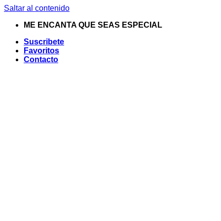
Saltar al contenido
ME ENCANTA QUE SEAS ESPECIAL
Suscribete
Favoritos
Contacto