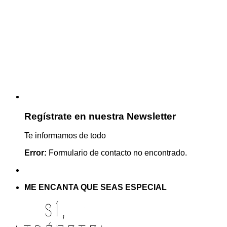
Regístrate en nuestra Newsletter
Te informamos de todo
Error:
Formulario de contacto no encontrado.
ME ENCANTA QUE SEAS ESPECIAL