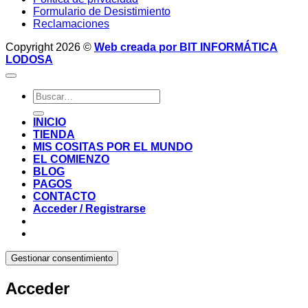
Formulario de Desistimiento
Reclamaciones
Copyright 2026 ©
Web creada por BIT INFORMÁTICA
LODOSA
Buscar
por:
INICIO
TIENDA
MIS COSITAS POR EL MUNDO
EL COMIENZO
BLOG
PAGOS
CONTACTO
Acceder / Registrarse
Gestionar consentimiento
Acceder