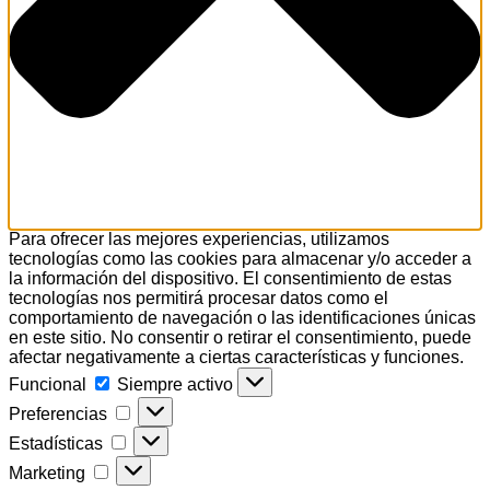
Para ofrecer las mejores experiencias, utilizamos
tecnologías como las cookies para almacenar y/o acceder a
la información del dispositivo. El consentimiento de estas
tecnologías nos permitirá procesar datos como el
comportamiento de navegación o las identificaciones únicas
en este sitio. No consentir o retirar el consentimiento, puede
afectar negativamente a ciertas características y funciones.
Funcional
Funcional
Siempre activo
Preferencias
Preferencias
Estadísticas
Estadísticas
Marketing
Marketing