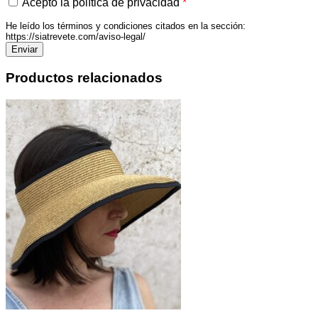
Acepto la política de privacidad
*
He leído los términos y condiciones citados en la sección:
https://siatrevete.com/aviso-legal/
Productos relacionados