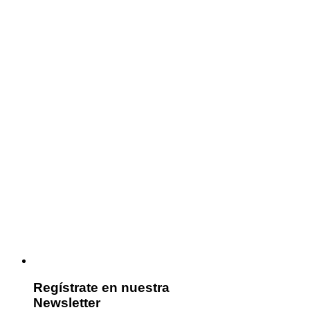
Regístrate en nuestra
Newsletter