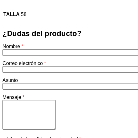
TALLA
58
¿Dudas del producto?
Nombre
*
Correo electrónico
*
Asunto
Mensaje
*