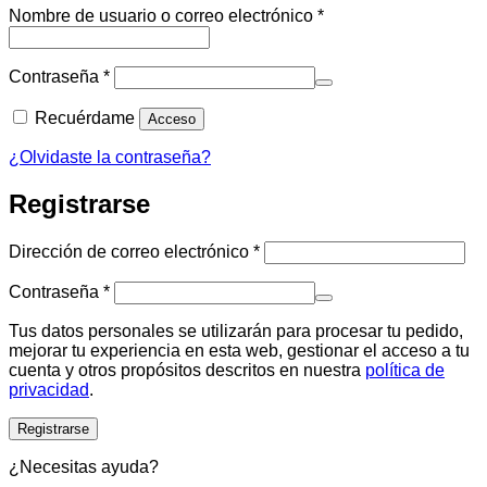
Obligatorio
Nombre de usuario o correo electrónico
*
Obligatorio
Contraseña
*
Recuérdame
Acceso
¿Olvidaste la contraseña?
Registrarse
Obligatorio
Dirección de correo electrónico
*
Obligatorio
Contraseña
*
Tus datos personales se utilizarán para procesar tu pedido,
mejorar tu experiencia en esta web, gestionar el acceso a tu
cuenta y otros propósitos descritos en nuestra
política de
privacidad
.
Registrarse
¿Necesitas ayuda?