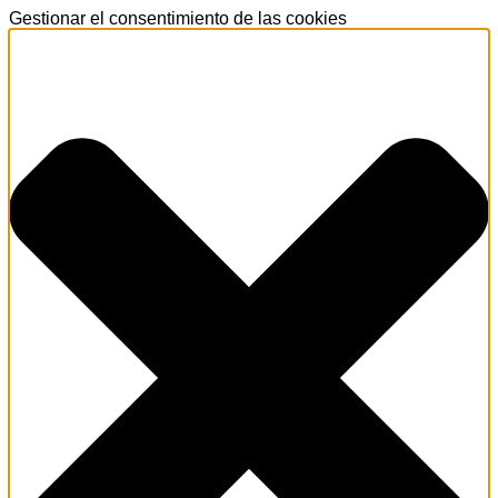
Gestionar el consentimiento de las cookies