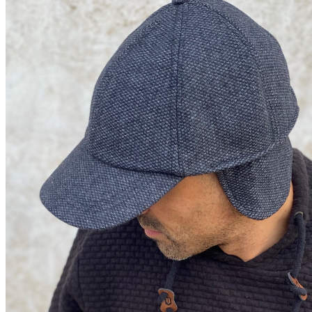
No hay productos en el carrito.
Volver a la tienda