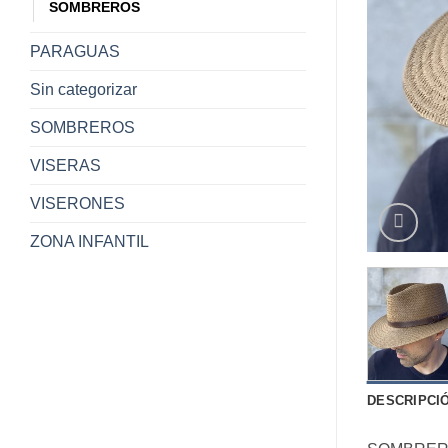
SOMBREROS
PARAGUAS
Sin categorizar
SOMBREROS
VISERAS
VISERONES
ZONA INFANTIL
DESCRIPCI