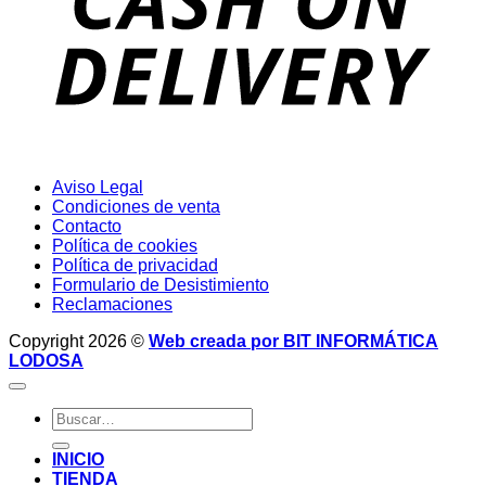
Aviso Legal
Condiciones de venta
Contacto
Política de cookies
Política de privacidad
Formulario de Desistimiento
Reclamaciones
Copyright 2026 ©
Web creada por BIT INFORMÁTICA
LODOSA
Buscar
por:
INICIO
TIENDA