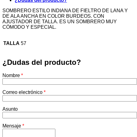
¿Dudas del producto?
SOMBRERO ESTILO INDIANA DE FIELTRO DE LANA Y
DE ALA ANCHA EN COLOR BURDEOS. CON
AJUSTADOR DE TALLA. ES UN SOMBRERO MUY
CÓMODO Y ESPECIAL.
TALLA
57
¿Dudas del producto?
Nombre
*
Correo electrónico
*
Asunto
Mensaje
*