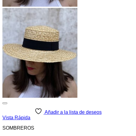
Añadir a la lista de deseos
Vista Rápida
SOMBREROS