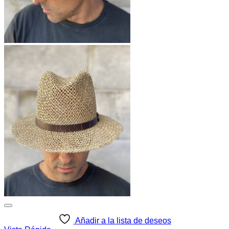
Añadir a la lista de deseos