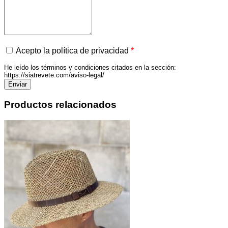
Acepto la política de privacidad
*
He leído los términos y condiciones citados en la sección:
https://siatrevete.com/aviso-legal/
Productos relacionados