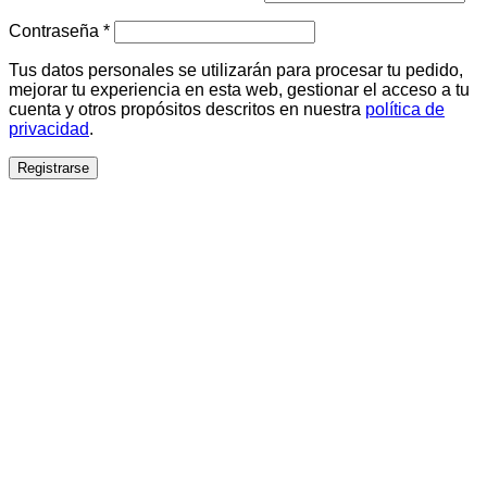
Obligatorio
Contraseña
*
Tus datos personales se utilizarán para procesar tu pedido,
mejorar tu experiencia en esta web, gestionar el acceso a tu
cuenta y otros propósitos descritos en nuestra
política de
privacidad
.
Registrarse