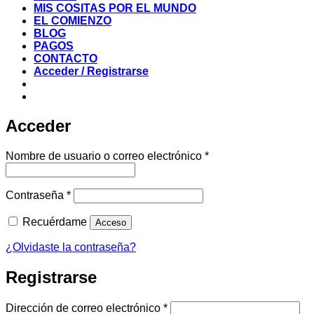
MIS COSITAS POR EL MUNDO
EL COMIENZO
BLOG
PAGOS
CONTACTO
Acceder / Registrarse
Acceder
Obligatorio
Nombre de usuario o correo electrónico
*
Obligatorio
Contraseña
*
Recuérdame
Acceso
¿Olvidaste la contraseña?
Registrarse
Obligatorio
Dirección de correo electrónico
*