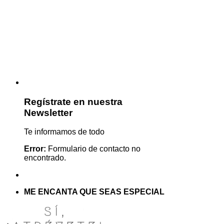
Regístrate en nuestra
Newsletter
Te informamos de todo
Error:
Formulario de contacto no
encontrado.
ME ENCANTA QUE SEAS ESPECIAL