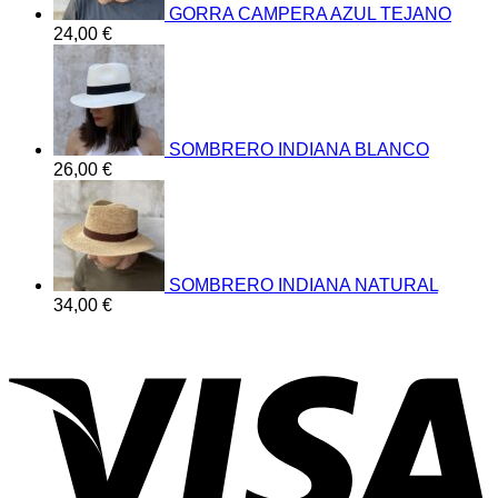
GORRA CAMPERA AZUL TEJANO
24,00
€
SOMBRERO INDIANA BLANCO
26,00
€
SOMBRERO INDIANA NATURAL
34,00
€