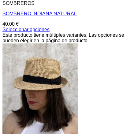
SOMBREROS
SOMBRERO INDIANA NATURAL
40,00
€
Seleccionar opciones
Este producto tiene múltiples variantes. Las opciones se
pueden elegir en la página de producto