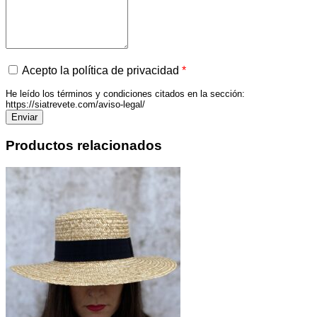
Acepto la política de privacidad
*
He leído los términos y condiciones citados en la sección:
https://siatrevete.com/aviso-legal/
Productos relacionados