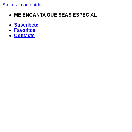
Saltar al contenido
ME ENCANTA QUE SEAS ESPECIAL
Suscribete
Favoritos
Contacto