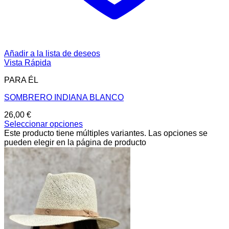
Añadir a la lista de deseos
Vista Rápida
PARA ÉL
SOMBRERO INDIANA BLANCO
26,00
€
Seleccionar opciones
Este producto tiene múltiples variantes. Las opciones se
pueden elegir en la página de producto