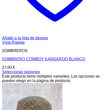
Añadir a la lista de deseos
Vista Rápida
SOMBREROS
SOMBRERO COWBOY KANGAROO BLANCO
27,00
€
Seleccionar opciones
Este producto tiene múltiples variantes. Las opciones se
pueden elegir en la página de producto