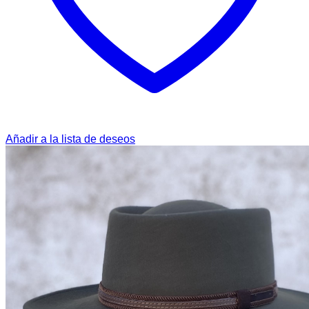
Añadir a la lista de deseos