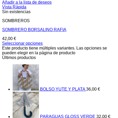
Añadir a la lista de deseos
Vista Rápida
Sin existencias
SOMBREROS
SOMBRERO BORSALINO RAFIA
42,00
€
Seleccionar opciones
Este producto tiene múltiples variantes. Las opciones se
pueden elegir en la página de producto
Últimos productos
BOLSO YUTE Y PLATA
36,00
€
PARAGUAS GLOSS VERDE
32,00
€