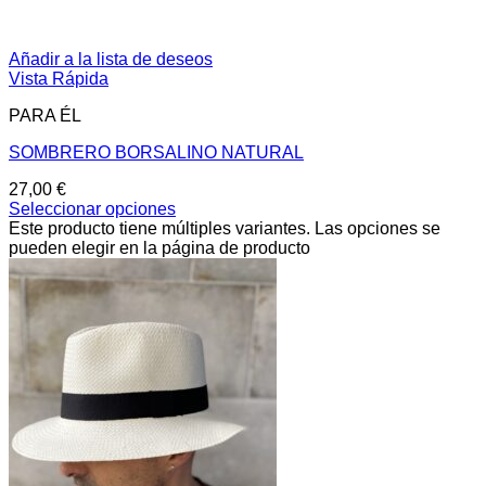
Añadir a la lista de deseos
Vista Rápida
PARA ÉL
SOMBRERO BORSALINO NATURAL
27,00
€
Seleccionar opciones
Este producto tiene múltiples variantes. Las opciones se
pueden elegir en la página de producto