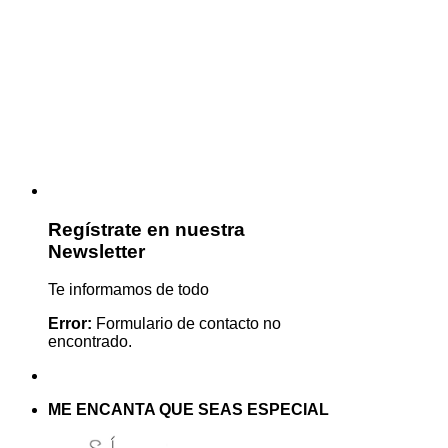
Regístrate en nuestra
Newsletter
Te informamos de todo
Error:
Formulario de contacto no
encontrado.
ME ENCANTA QUE SEAS ESPECIAL