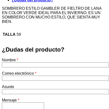
¿Dudas del producto?
SOMBRERO ESTILO GAMBLER DE FIELTRO DE LANA
EN COLOR VERDE IDEAL PARA EL INVIERNO. ES UN
SOMBRERO CON MUCHO ESTILO, QUE SIENTA MUY
BIEN.
TALLA
59
¿Dudas del producto?
Nombre
*
Correo electrónico
*
Asunto
Mensaje
*