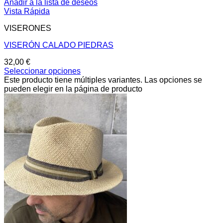
Añadir a la lista de deseos
Vista Rápida
VISERONES
VISERÓN CALADO PIEDRAS
32,00
€
Seleccionar opciones
Este producto tiene múltiples variantes. Las opciones se
pueden elegir en la página de producto