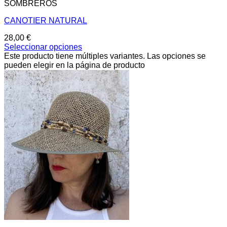
SOMBREROS
CANOTIER NATURAL
28,00
€
Seleccionar opciones
Este producto tiene múltiples variantes. Las opciones se
pueden elegir en la página de producto