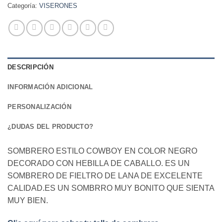
Categoría:
VISERONES
DESCRIPCIÓN
INFORMACIÓN ADICIONAL
PERSONALIZACIÓN
¿DUDAS DEL PRODUCTO?
SOMBRERO ESTILO COWBOY EN COLOR NEGRO
DECORADO CON HEBILLA DE CABALLO. ES UN
SOMBRERO DE FIELTRO DE LANA DE EXCELENTE
CALIDAD.ES UN SOMBRRO MUY BONITO QUE SIENTA
MUY BIEN.