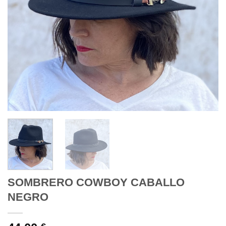
SOMBRERO COWBOY CABALLO
NEGRO