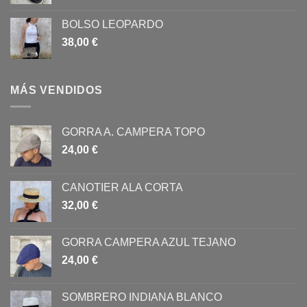
BOLSO LEOPARDO
38,00
€
MÁS VENDIDOS
GORRA A. CAMPERA TOPO
24,00
€
CANOTIER ALA CORTA
32,00
€
GORRA CAMPERA AZUL TEJANO
24,00
€
SOMBRERO INDIANA BLANCO