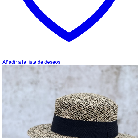
Añadir a la lista de deseos