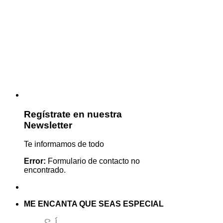
Regístrate en nuestra
Newsletter
Te informamos de todo
Error:
Formulario de contacto no
encontrado.
ME ENCANTA QUE SEAS ESPECIAL