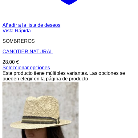
Añadir a la lista de deseos
Vista Rápida
SOMBREROS
CANOTIER NATURAL
28,00
€
Seleccionar opciones
Este producto tiene múltiples variantes. Las opciones se
pueden elegir en la página de producto