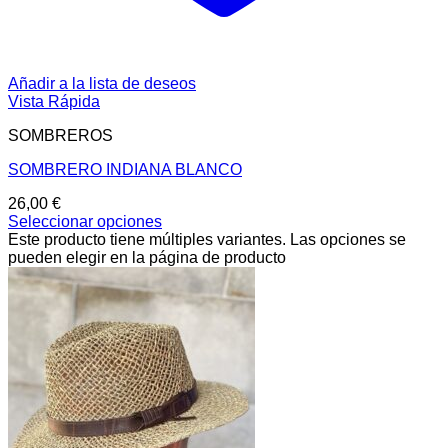
Añadir a la lista de deseos
Vista Rápida
SOMBREROS
SOMBRERO INDIANA BLANCO
26,00
€
Seleccionar opciones
Este producto tiene múltiples variantes. Las opciones se
pueden elegir en la página de producto