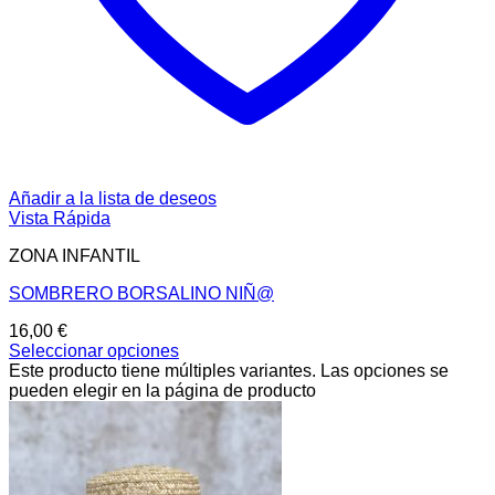
Añadir a la lista de deseos
Vista Rápida
ZONA INFANTIL
SOMBRERO BORSALINO NIÑ@
16,00
€
Seleccionar opciones
Este producto tiene múltiples variantes. Las opciones se
pueden elegir en la página de producto