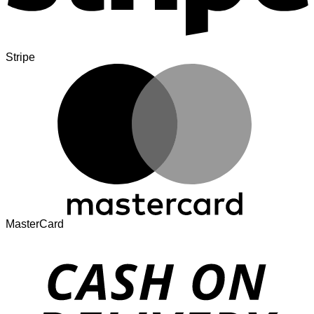
Stripe
MasterCard