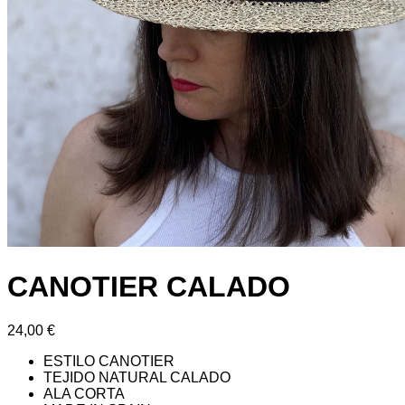
CANOTIER CALADO
24,00
€
ESTILO CANOTIER
TEJIDO NATURAL CALADO
ALA CORTA