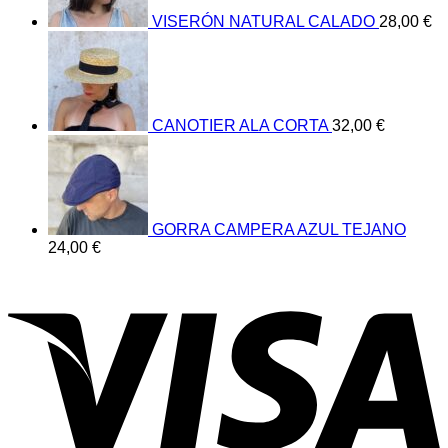
VISERÓN NATURAL CALADO
28,00
€
CANOTIER ALA CORTA
32,00
€
GORRA CAMPERA AZUL TEJANO
24,00
€