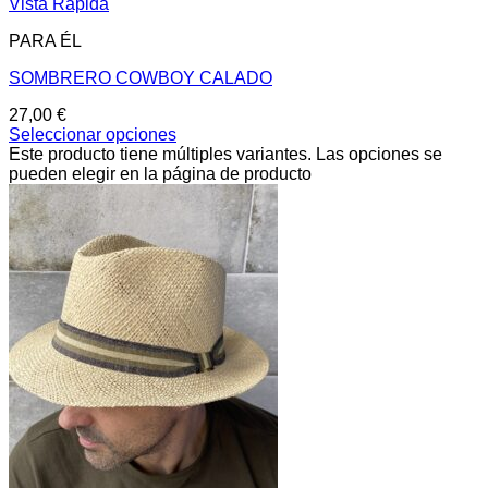
Vista Rápida
PARA ÉL
SOMBRERO COWBOY CALADO
27,00
€
Seleccionar opciones
Este producto tiene múltiples variantes. Las opciones se
pueden elegir en la página de producto