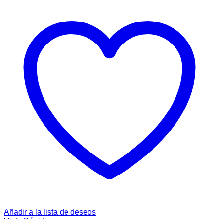
Añadir a la lista de deseos