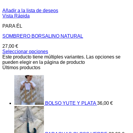
Añadir a la lista de deseos
Vista Rápida
PARA ÉL
SOMBRERO BORSALINO NATURAL
27,00
€
Seleccionar opciones
Este producto tiene múltiples variantes. Las opciones se
pueden elegir en la página de producto
Últimos productos
BOLSO YUTE Y PLATA
36,00
€