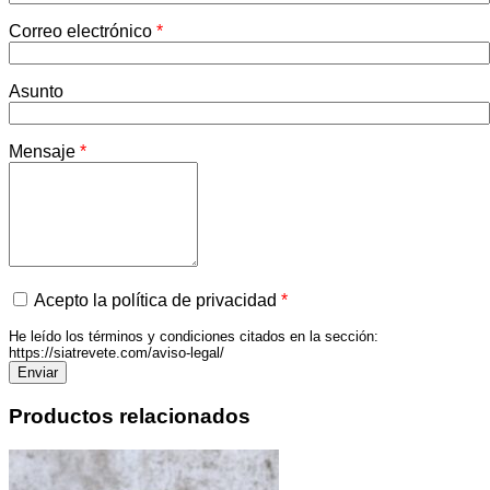
Correo electrónico
*
Asunto
Mensaje
*
Acepto la política de privacidad
*
He leído los términos y condiciones citados en la sección:
https://siatrevete.com/aviso-legal/
Productos relacionados