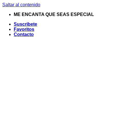
Saltar al contenido
ME ENCANTA QUE SEAS ESPECIAL
Suscribete
Favoritos
Contacto