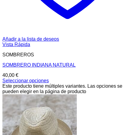
Añadir a la lista de deseos
Vista Rápida
SOMBREROS
SOMBRERO INDIANA NATURAL
40,00
€
Seleccionar opciones
Este producto tiene múltiples variantes. Las opciones se
pueden elegir en la página de producto