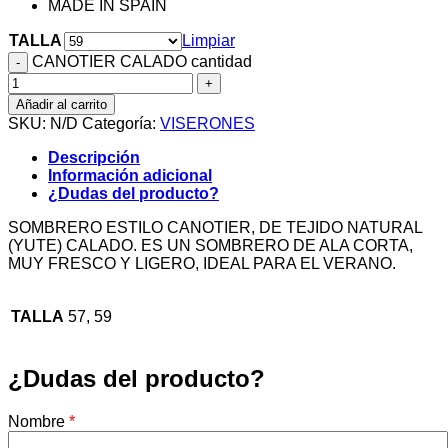
MADE IN SPAIN
TALLA
Limpiar
CANOTIER CALADO cantidad
Añadir al carrito
SKU:
N/D
Categoría:
VISERONES
Descripción
Información adicional
¿Dudas del producto?
SOMBRERO ESTILO CANOTIER, DE TEJIDO NATURAL
(YUTE) CALADO. ES UN SOMBRERO DE ALA CORTA,
MUY FRESCO Y LIGERO, IDEAL PARA EL VERANO.
TALLA
57, 59
¿Dudas del producto?
Nombre
*