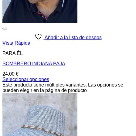
Añadir a la lista de deseos
Vista Rápida
PARA ÉL
SOMBRERO INDIANA PAJA
24,00
€
Seleccionar opciones
Este producto tiene múltiples variantes. Las opciones se
pueden elegir en la página de producto