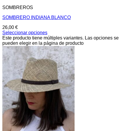
SOMBREROS
SOMBRERO INDIANA BLANCO
26,00
€
Seleccionar opciones
Este producto tiene múltiples variantes. Las opciones se
pueden elegir en la página de producto