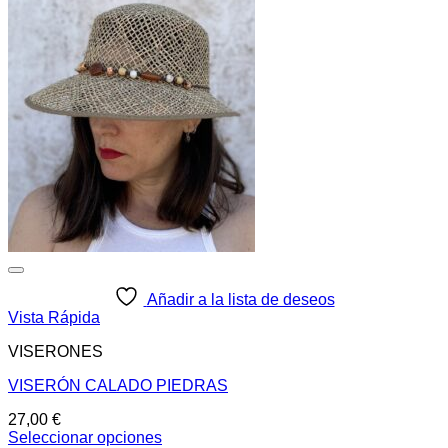
Añadir a la lista de deseos
Vista Rápida
VISERONES
VISERÓN CALADO PIEDRAS
27,00
€
Seleccionar opciones