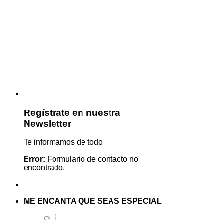
Regístrate en nuestra
Newsletter
Te informamos de todo
Error:
Formulario de contacto no
encontrado.
ME ENCANTA QUE SEAS ESPECIAL