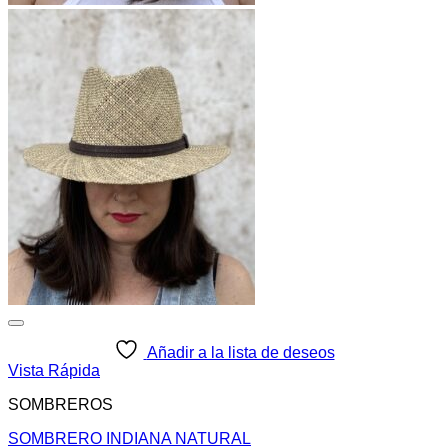
Añadir a la lista de deseos
Vista Rápida
SOMBREROS
SOMBRERO INDIANA NATURAL