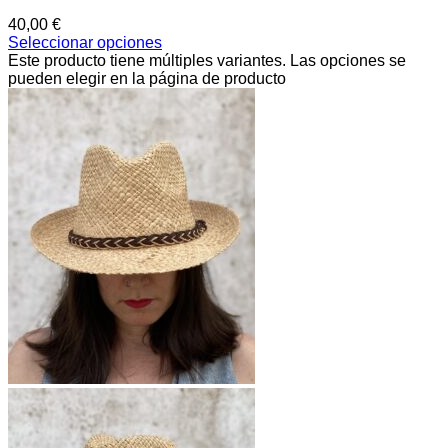
40,00
€
Seleccionar opciones
Este producto tiene múltiples variantes. Las opciones se
pueden elegir en la página de producto