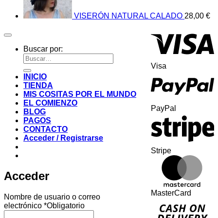
VISERÓN NATURAL CALADO
28,00
€
Buscar por:
Visa
INICIO
TIENDA
MIS COSITAS POR EL MUNDO
EL COMIENZO
PayPal
BLOG
PAGOS
CONTACTO
Acceder / Registrarse
Stripe
Acceder
MasterCard
Nombre de usuario o correo
electrónico
*
Obligatorio