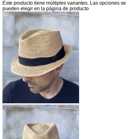
Este producto tiene múltiples variantes. Las opciones se
pueden elegir en la página de producto