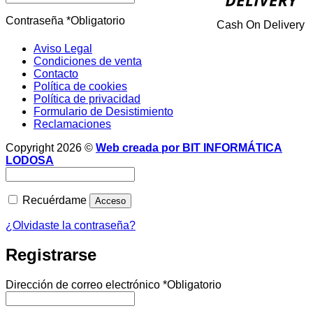
Contraseña
*
Obligatorio
Cash On Delivery
Aviso Legal
Condiciones de venta
Contacto
Política de cookies
Política de privacidad
Formulario de Desistimiento
Reclamaciones
Copyright 2026 ©
Web creada por BIT INFORMÁTICA
LODOSA
Recuérdame
Acceso
¿Olvidaste la contraseña?
Registrarse
Dirección de correo electrónico
*
Obligatorio