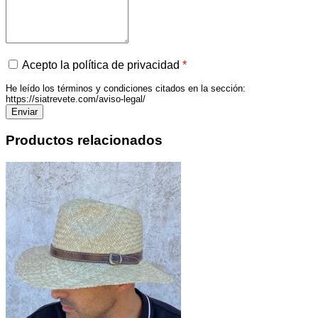
Acepto la política de privacidad
*
He leído los términos y condiciones citados en la sección:
https://siatrevete.com/aviso-legal/
Productos relacionados