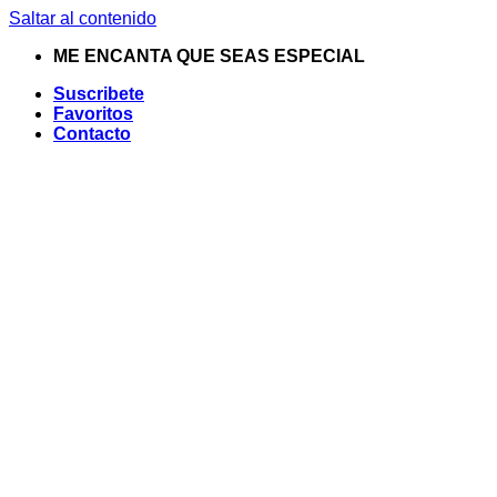
Saltar al contenido
ME ENCANTA QUE SEAS ESPECIAL
Suscribete
Favoritos
Contacto