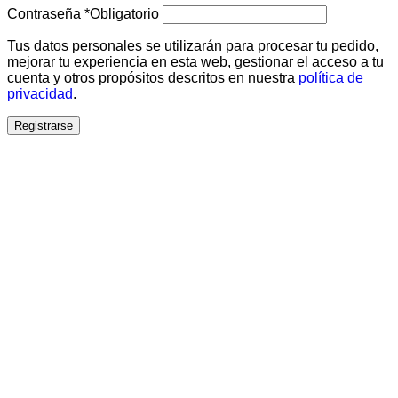
Contraseña
*
Obligatorio
Tus datos personales se utilizarán para procesar tu pedido,
mejorar tu experiencia en esta web, gestionar el acceso a tu
cuenta y otros propósitos descritos en nuestra
política de
privacidad
.
Registrarse