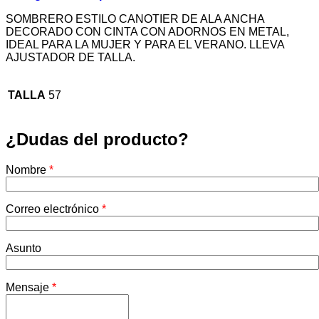
SOMBRERO ESTILO CANOTIER DE ALA ANCHA
DECORADO CON CINTA CON ADORNOS EN METAL,
IDEAL PARA LA MUJER Y PARA EL VERANO. LLEVA
AJUSTADOR DE TALLA.
TALLA
57
¿Dudas del producto?
Nombre
*
Correo electrónico
*
Asunto
Mensaje
*