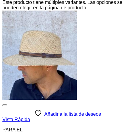
Este producto tiene múltiples variantes. Las opciones se
pueden elegir en la página de producto
Añadir a la lista de deseos
Vista Rápida
PARA ÉL