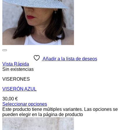
Añadir a la lista de deseos
Vista Rápida
Sin existencias
VISERONES
VISERÓN AZUL
30,00
€
Seleccionar opciones
Este producto tiene múltiples variantes. Las opciones se
pueden elegir en la página de producto