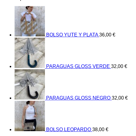
BOLSO YUTE Y PLATA
36,00
€
PARAGUAS GLOSS VERDE
32,00
€
PARAGUAS GLOSS NEGRO
32,00
€
BOLSO LEOPARDO
38,00
€