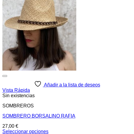
Añadir a la lista de deseos
Vista Rápida
Sin existencias
SOMBREROS
SOMBRERO BORSALINO RAFIA
27,00
€
Seleccionar opciones