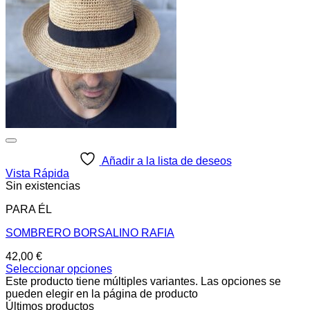
Añadir a la lista de deseos
Vista Rápida
Sin existencias
PARA ÉL
SOMBRERO BORSALINO RAFIA
42,00
€
Seleccionar opciones
Este producto tiene múltiples variantes. Las opciones se
pueden elegir en la página de producto
Últimos productos