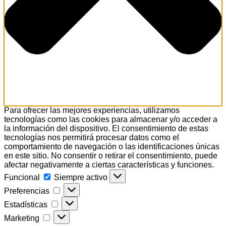
Para ofrecer las mejores experiencias, utilizamos
tecnologías como las cookies para almacenar y/o acceder a
la información del dispositivo. El consentimiento de estas
tecnologías nos permitirá procesar datos como el
comportamiento de navegación o las identificaciones únicas
en este sitio. No consentir o retirar el consentimiento, puede
afectar negativamente a ciertas características y funciones.
Funcional
Funcional
Siempre activo
Preferencias
Preferencias
Estadísticas
Estadísticas
Marketing
Marketing