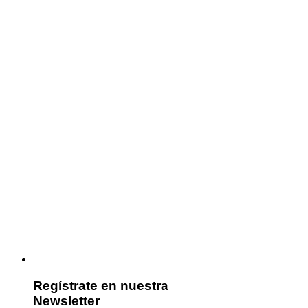
Regístrate en nuestra
Newsletter