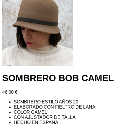
SOMBRERO BOB CAMEL
46,00
€
SOMBRERO ESTILO AÑOS 20
ELABORADO CON FIELTRO DE LANA
COLOR CAMEL
CON AJUSTADOR DE TALLA
HECHO EN ESPAÑA