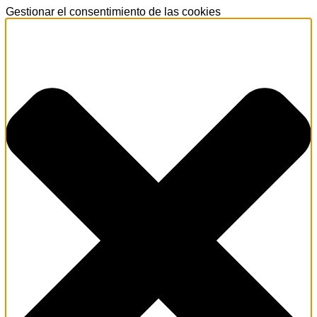
Gestionar el consentimiento de las cookies