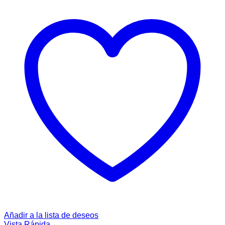
Añadir a la lista de deseos
Vista Rápida