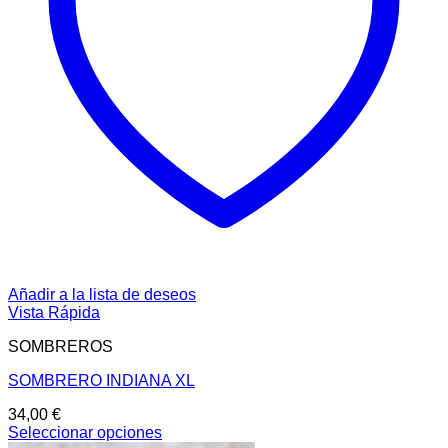
Añadir a la lista de deseos
Vista Rápida
SOMBREROS
SOMBRERO INDIANA XL
34,00
€
Seleccionar opciones