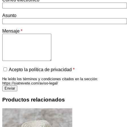
Asunto
Mensaje
*
Acepto la política de privacidad
*
He leído los términos y condiciones citados en la sección:
https://siatrevete.com/aviso-legal/
Productos relacionados