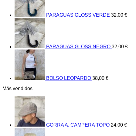
PARAGUAS GLOSS VERDE
32,00
€
PARAGUAS GLOSS NEGRO
32,00
€
BOLSO LEOPARDO
38,00
€
Más vendidos
GORRA A. CAMPERA TOPO
24,00
€