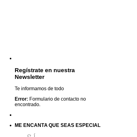
Regístrate en nuestra
Newsletter
Te informamos de todo
Error:
Formulario de contacto no
encontrado.
ME ENCANTA QUE SEAS ESPECIAL