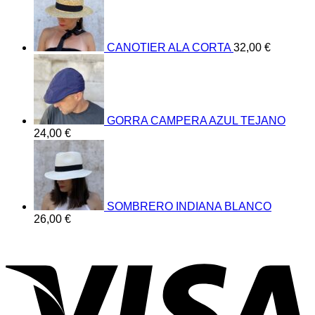
CANOTIER ALA CORTA
32,00
€
GORRA CAMPERA AZUL TEJANO
24,00
€
SOMBRERO INDIANA BLANCO
26,00
€