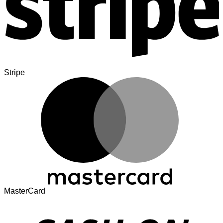
Stripe
MasterCard