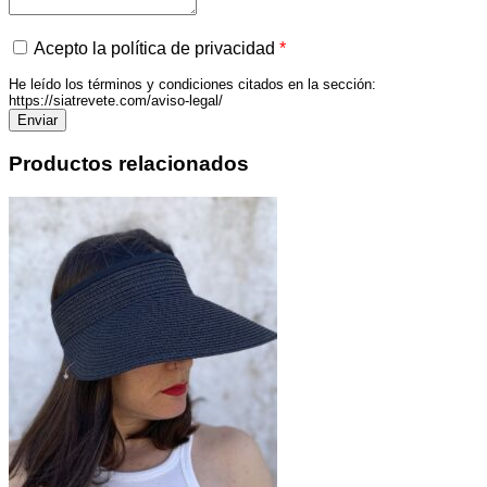
Acepto la política de privacidad
*
He leído los términos y condiciones citados en la sección:
https://siatrevete.com/aviso-legal/
Productos relacionados