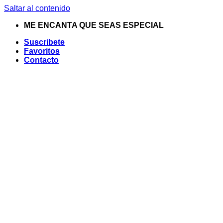
Saltar al contenido
ME ENCANTA QUE SEAS ESPECIAL
Suscribete
Favoritos
Contacto