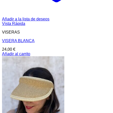
Añadir a la lista de deseos
Vista Rápida
VISERAS
VISERA BLANCA
24,00
€
Añadir al carrito