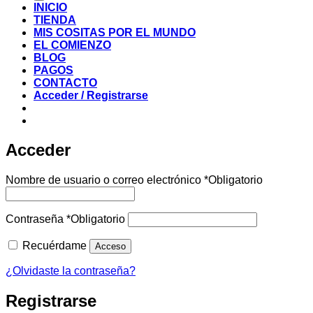
INICIO
TIENDA
MIS COSITAS POR EL MUNDO
EL COMIENZO
BLOG
PAGOS
CONTACTO
Acceder / Registrarse
Acceder
Nombre de usuario o correo electrónico
*
Obligatorio
Contraseña
*
Obligatorio
Recuérdame
Acceso
¿Olvidaste la contraseña?
Registrarse