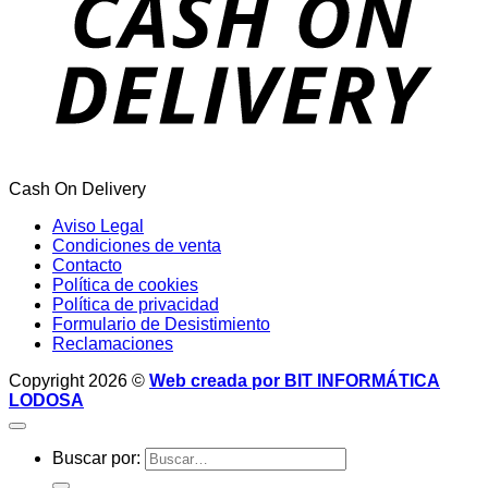
Cash On Delivery
Aviso Legal
Condiciones de venta
Contacto
Política de cookies
Política de privacidad
Formulario de Desistimiento
Reclamaciones
Copyright 2026 ©
Web creada por BIT INFORMÁTICA
LODOSA
Buscar por: