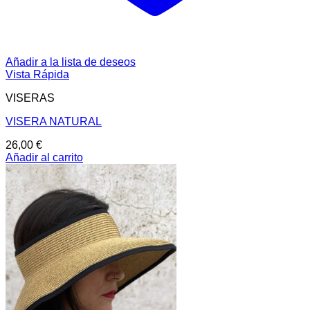
Añadir a la lista de deseos
Vista Rápida
VISERAS
VISERA NATURAL
26,00
€
Añadir al carrito