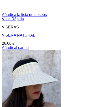
Añadir a la lista de deseos
Vista Rápida
VISERAS
VISERA NATURAL
26,00
€
Añadir al carrito