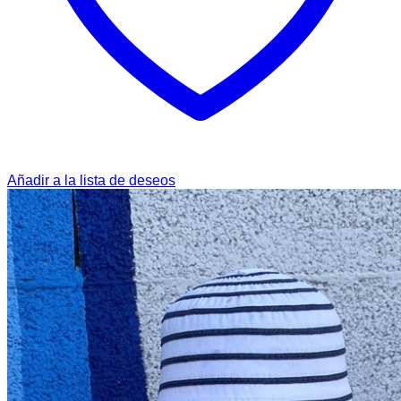
Añadir a la lista de deseos