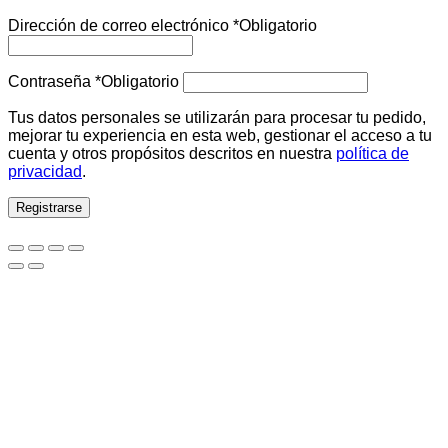
Dirección de correo electrónico
*
Obligatorio
Contraseña
*
Obligatorio
Tus datos personales se utilizarán para procesar tu pedido,
mejorar tu experiencia en esta web, gestionar el acceso a tu
cuenta y otros propósitos descritos en nuestra
política de
privacidad
.
Registrarse