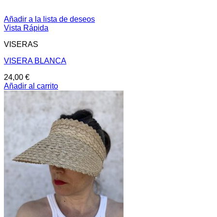
Añadir a la lista de deseos
Vista Rápida
VISERAS
VISERA BLANCA
24,00
€
Añadir al carrito