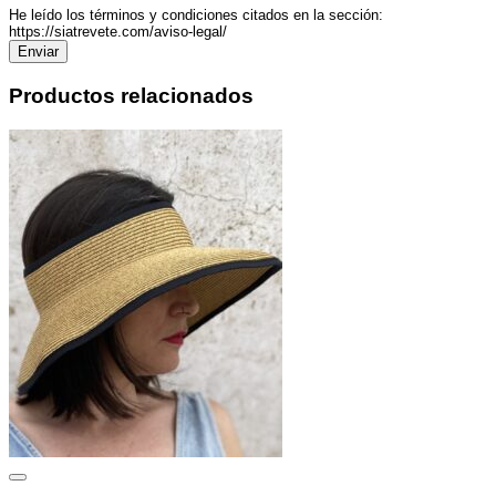
He leído los términos y condiciones citados en la sección:
https://siatrevete.com/aviso-legal/
Productos relacionados