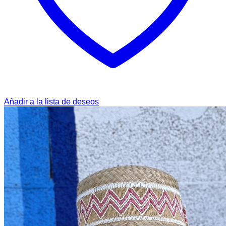
Añadir a la lista de deseos