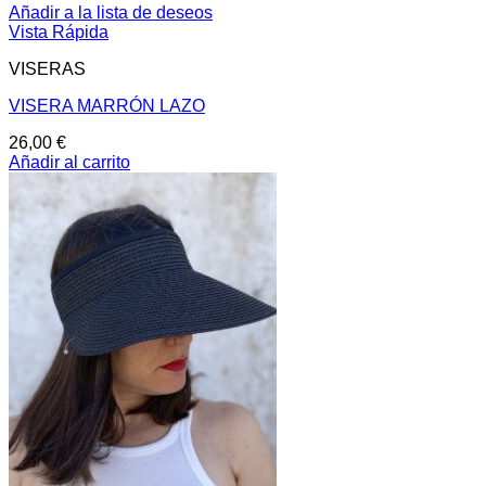
Añadir a la lista de deseos
Vista Rápida
VISERAS
VISERA MARRÓN LAZO
26,00
€
Añadir al carrito