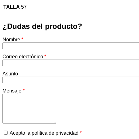
TALLA
57
¿Dudas del producto?
Nombre
*
Correo electrónico
*
Asunto
Mensaje
*
Acepto la política de privacidad
*