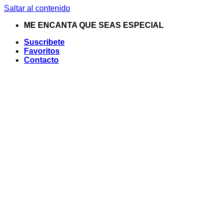
Saltar al contenido
ME ENCANTA QUE SEAS ESPECIAL
Suscribete
Favoritos
Contacto