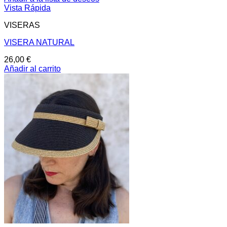
Vista Rápida
VISERAS
VISERA NATURAL
26,00
€
Añadir al carrito