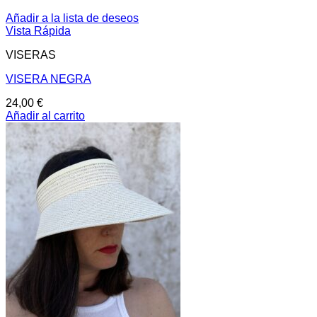
Añadir a la lista de deseos
Vista Rápida
VISERAS
VISERA NEGRA
24,00
€
Añadir al carrito