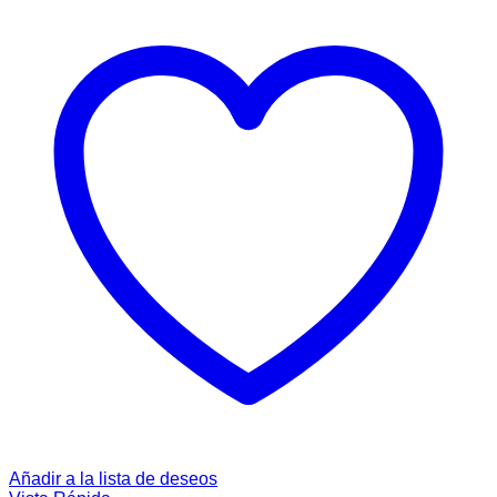
Añadir a la lista de deseos