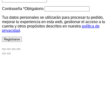
Contraseña
*
Obligatorio
Tus datos personales se utilizarán para procesar tu pedido,
mejorar tu experiencia en esta web, gestionar el acceso a tu
cuenta y otros propósitos descritos en nuestra
política de
privacidad
.
Registrarse