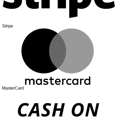
Stripe
MasterCard