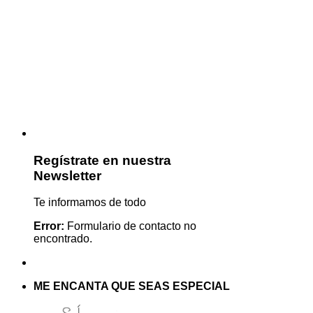
Regístrate en nuestra
Newsletter
Te informamos de todo
Error:
Formulario de contacto no
encontrado.
ME ENCANTA QUE SEAS ESPECIAL