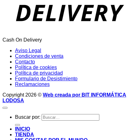
Cash On Delivery
Aviso Legal
Condiciones de venta
Contacto
Política de cookies
Política de privacidad
Formulario de Desistimiento
Reclamaciones
Copyright 2026 ©
Web creada por BIT INFORMÁTICA
LODOSA
Buscar por:
INICIO
TIENDA