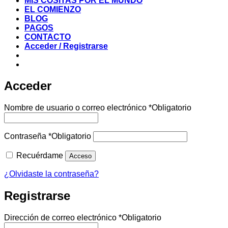
MIS COSITAS POR EL MUNDO
EL COMIENZO
BLOG
PAGOS
CONTACTO
Acceder / Registrarse
Acceder
Nombre de usuario o correo electrónico
*
Obligatorio
Contraseña
*
Obligatorio
Recuérdame
Acceso
¿Olvidaste la contraseña?
Registrarse
Dirección de correo electrónico
*
Obligatorio