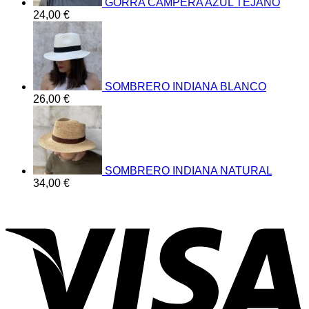
GORRA CAMPERA AZUL TEJANO
24,00
€
SOMBRERO INDIANA BLANCO
26,00
€
SOMBRERO INDIANA NATURAL
34,00
€