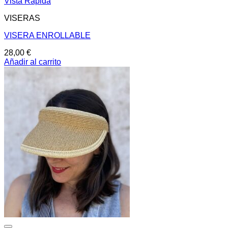
Vista Rápida
VISERAS
VISERA ENROLLABLE
28,00
€
Añadir al carrito