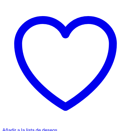
Añadir a la lista de deseos