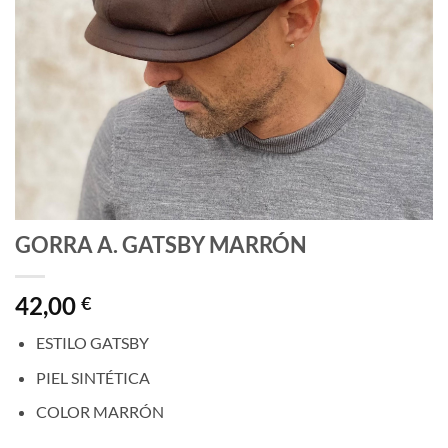
GORRA A. GATSBY MARRÓN
42,00
€
ESTILO GATSBY
PIEL SINTÉTICA
COLOR MARRÓN