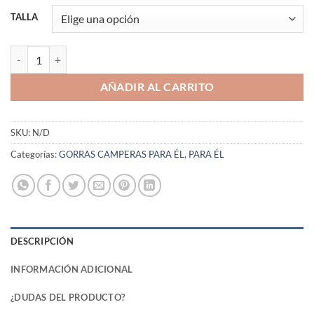
TALLA
GORRA A. GATSBY MARRÓN cantidad
AÑADIR AL CARRITO
SKU:
N/D
Categorías:
GORRAS CAMPERAS PARA ÉL
,
PARA ÉL
DESCRIPCIÓN
INFORMACIÓN ADICIONAL
¿DUDAS DEL PRODUCTO?