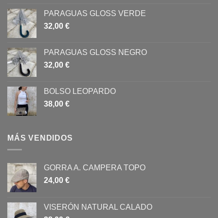
PARAGUAS GLOSS VERDE
32,00
€
PARAGUAS GLOSS NEGRO
32,00
€
BOLSO LEOPARDO
38,00
€
MÁS VENDIDOS
GORRA A. CAMPERA TOPO
24,00
€
VISERÓN NATURAL CALADO