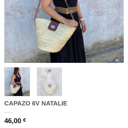
CAPAZO 6V NATALIE
46,00
€