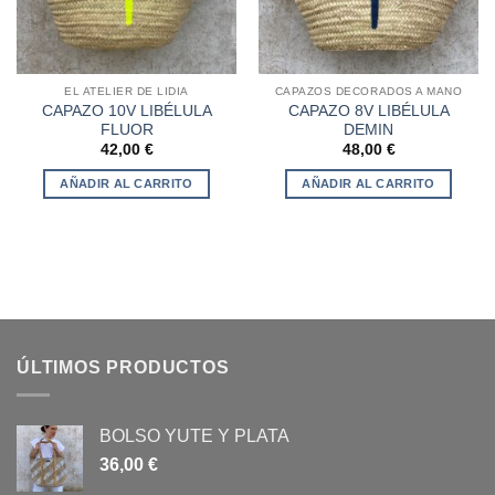
EL ATELIER DE LIDIA
CAPAZOS DECORADOS A MANO
CAPAZO 10V LIBÉLULA
CAPAZO 8V LIBÉLULA
FLUOR
DEMIN
42,00
€
48,00
€
AÑADIR AL CARRITO
AÑADIR AL CARRITO
ÚLTIMOS PRODUCTOS
BOLSO YUTE Y PLATA
36,00
€