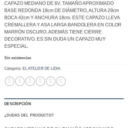
CAPAZO MEDIANO DE 6V. TAMAÑO APROXIMADO
BASE REDONDA 18cm DE DIÁMETRO, ALTURA 29cm
BOCA 42cm Y ANCHURA 18cm. ESTE CAPAZO LLEVA
CREMALLERA Y ASA LARGA BANDOLERA EN COLOR
MARRÓN OSCURO. ADEMÁS TIENE CIERRE
DECORATIVO. ES SIN DUDA UN CAPAZO MUY
ESPECIAL.
Sin existencias
Categoría:
EL ATELIER DE LIDIA
DESCRIPCIÓN
¿DUDAS DEL PRODUCTO?