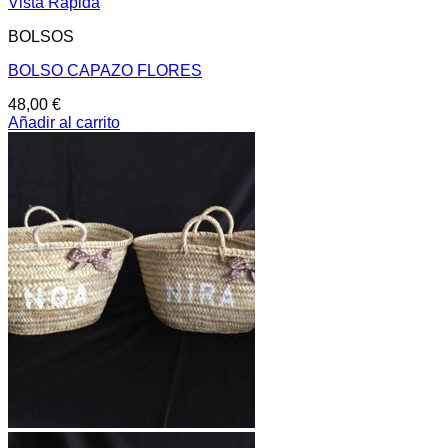
Vista Rápida
BOLSOS
BOLSO CAPAZO FLORES
48,00
€
Añadir al carrito