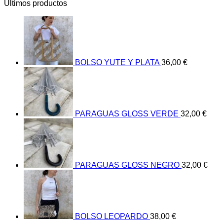
Últimos productos
BOLSO YUTE Y PLATA
36,00
€
PARAGUAS GLOSS VERDE
32,00
€
PARAGUAS GLOSS NEGRO
32,00
€
BOLSO LEOPARDO
38,00
€