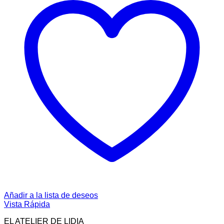
Añadir a la lista de deseos
Vista Rápida
EL ATELIER DE LIDIA