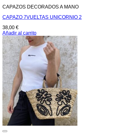
CAPAZOS DECORADOS A MANO
CAPAZO 7VUELTAS UNICORNIO 2
38,00
€
Añadir al carrito