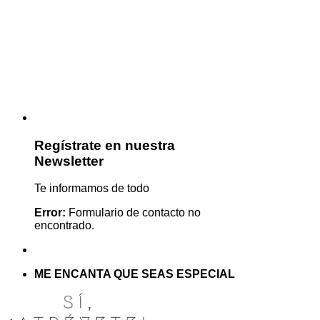
Regístrate en nuestra
Newsletter
Te informamos de todo
Error:
Formulario de contacto no
encontrado.
ME ENCANTA QUE SEAS ESPECIAL