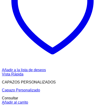
Añadir a la lista de deseos
Vista Rápida
CAPAZOS PERSONALIZADOS
Capazo Personalizado
Consultar
Añadir al carrito