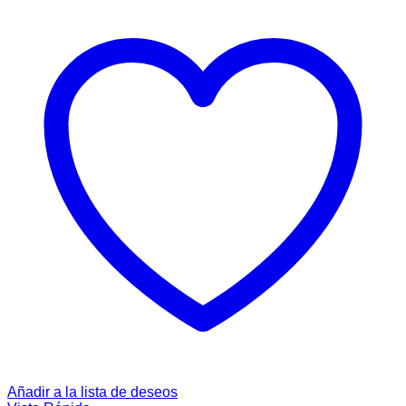
Añadir a la lista de deseos