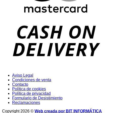
D
Aviso Legal
Condiciones de venta
Contacto
Política de cookies
Política de privacidad
Formulario de Desistimiento
Reclamaciones
Copyright 2026 ©
Web creada por BIT INFORMÁTICA