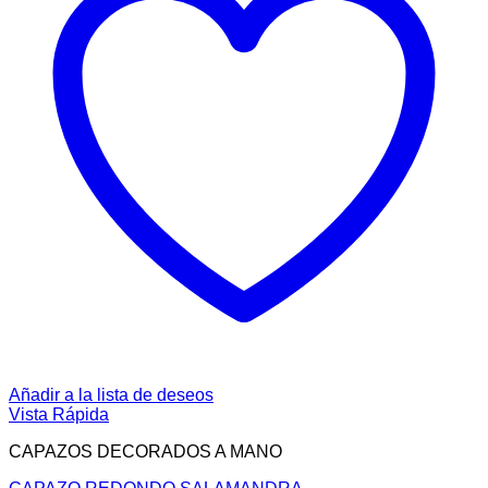
Añadir a la lista de deseos
Vista Rápida
CAPAZOS DECORADOS A MANO