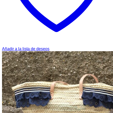
Añadir a la lista de deseos