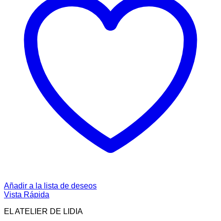
Añadir a la lista de deseos
Vista Rápida
EL ATELIER DE LIDIA