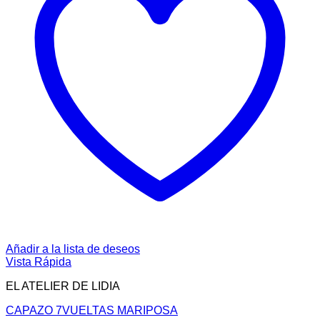
Añadir a la lista de deseos
Vista Rápida
EL ATELIER DE LIDIA
CAPAZO 7VUELTAS MARIPOSA