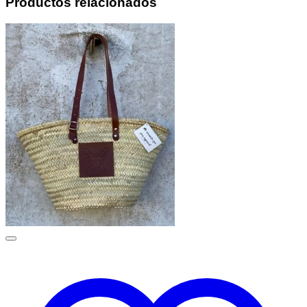
Productos relacionados