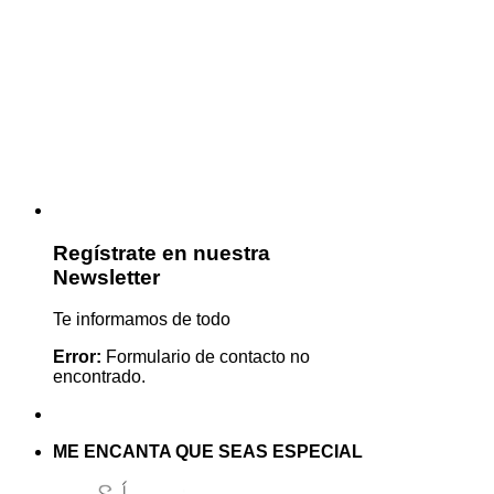
Regístrate en nuestra
Newsletter
Te informamos de todo
Error:
Formulario de contacto no
encontrado.
ME ENCANTA QUE SEAS ESPECIAL