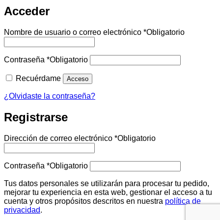
Acceder
Nombre de usuario o correo electrónico
*
Obligatorio
Contraseña
*
Obligatorio
Recuérdame
Acceso
¿Olvidaste la contraseña?
Registrarse
Dirección de correo electrónico
*
Obligatorio
Contraseña
*
Obligatorio
Tus datos personales se utilizarán para procesar tu pedido,
mejorar tu experiencia en esta web, gestionar el acceso a tu
cuenta y otros propósitos descritos en nuestra
política de
privacidad
.