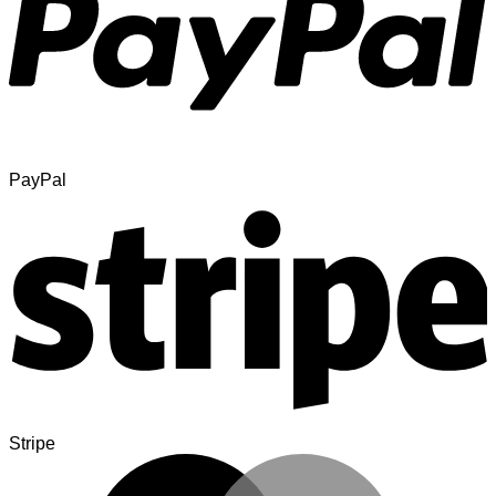
PayPal
Stripe