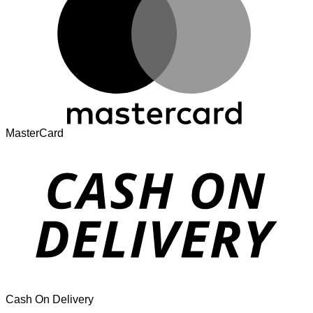
MasterCard
Cash On Delivery