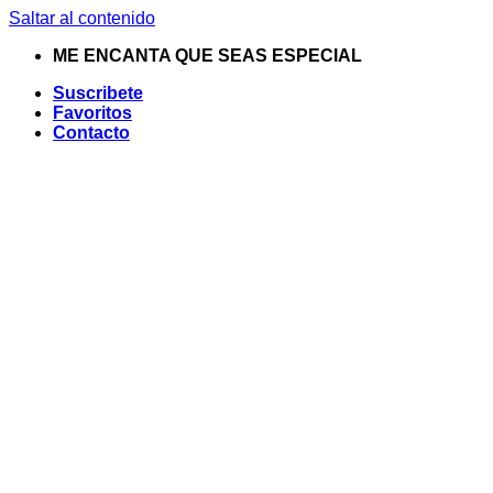
Saltar al contenido
ME ENCANTA QUE SEAS ESPECIAL
Suscribete
Favoritos
Contacto