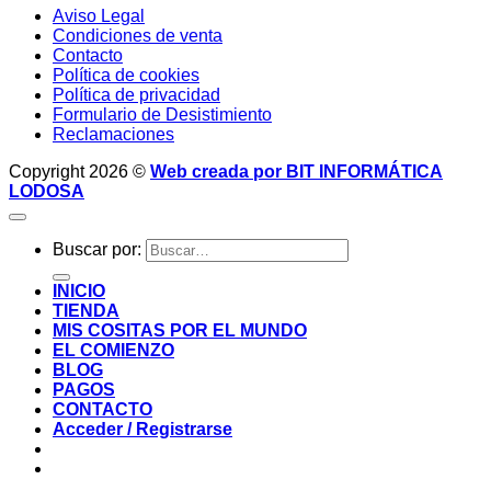
Aviso Legal
Condiciones de venta
Contacto
Política de cookies
Política de privacidad
Formulario de Desistimiento
Reclamaciones
Copyright 2026 ©
Web creada por BIT INFORMÁTICA
LODOSA
Buscar por:
INICIO
TIENDA
MIS COSITAS POR EL MUNDO
EL COMIENZO
BLOG
PAGOS
CONTACTO
Acceder / Registrarse