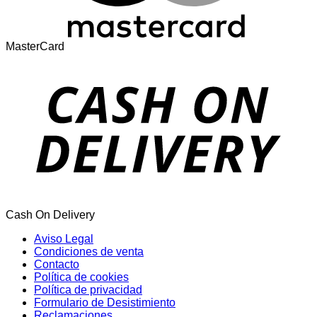
MasterCard
Cash On Delivery
Aviso Legal
Condiciones de venta
Contacto
Política de cookies
Política de privacidad
Formulario de Desistimiento
Reclamaciones