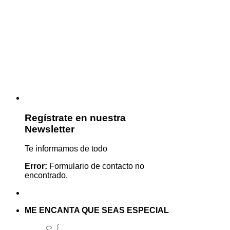
Regístrate en nuestra
Newsletter
Te informamos de todo
Error:
Formulario de contacto no
encontrado.
ME ENCANTA QUE SEAS ESPECIAL