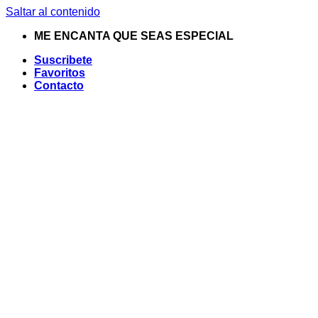
Saltar al contenido
ME ENCANTA QUE SEAS ESPECIAL
Suscribete
Favoritos
Contacto