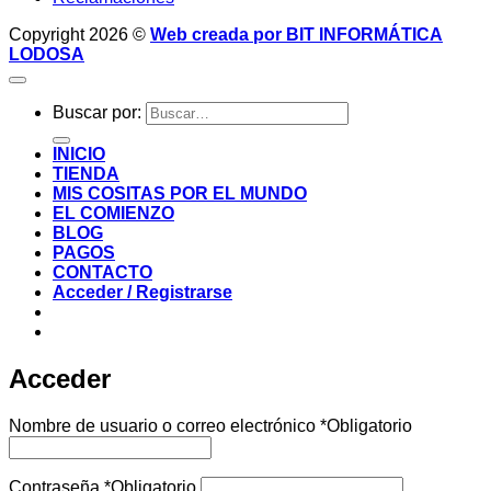
Copyright 2026 ©
Web creada por BIT INFORMÁTICA
LODOSA
Buscar por:
INICIO
TIENDA
MIS COSITAS POR EL MUNDO
EL COMIENZO
BLOG
PAGOS
CONTACTO
Acceder / Registrarse
Acceder
Nombre de usuario o correo electrónico
*
Obligatorio
Contraseña
*
Obligatorio