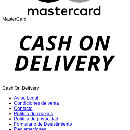
MasterCard
Cash On Delivery
Aviso Legal
Condiciones de venta
Contacto
Política de cookies
Política de privacidad
Formulario de Desistimiento
Reclamaciones