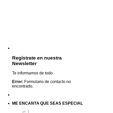
Regístrate en nuestra
Newsletter
Te informamos de todo
Error:
Formulario de contacto no
encontrado.
ME ENCANTA QUE SEAS ESPECIAL