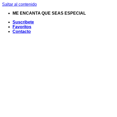
Saltar al contenido
ME ENCANTA QUE SEAS ESPECIAL
Suscribete
Favoritos
Contacto