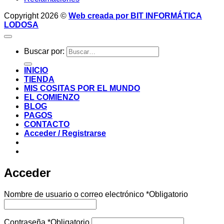
Copyright 2026 ©
Web creada por BIT INFORMÁTICA
LODOSA
Buscar por:
INICIO
TIENDA
MIS COSITAS POR EL MUNDO
EL COMIENZO
BLOG
PAGOS
CONTACTO
Acceder / Registrarse
Acceder
Nombre de usuario o correo electrónico
*
Obligatorio
Contraseña
*
Obligatorio