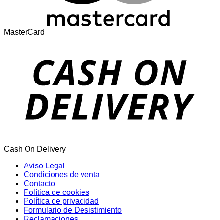
MasterCard
Cash On Delivery
Aviso Legal
Condiciones de venta
Contacto
Política de cookies
Política de privacidad
Formulario de Desistimiento
Reclamaciones