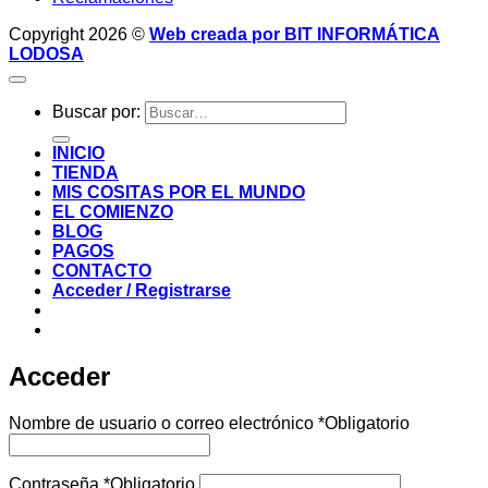
Copyright 2026 ©
Web creada por BIT INFORMÁTICA
LODOSA
Buscar por:
INICIO
TIENDA
MIS COSITAS POR EL MUNDO
EL COMIENZO
BLOG
PAGOS
CONTACTO
Acceder / Registrarse
Acceder
Nombre de usuario o correo electrónico
*
Obligatorio
Contraseña
*
Obligatorio