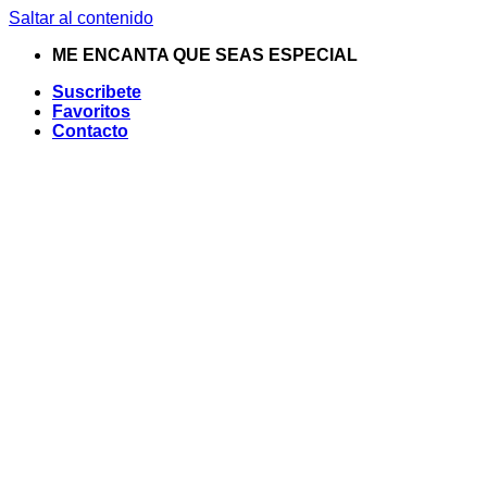
Saltar al contenido
ME ENCANTA QUE SEAS ESPECIAL
Suscribete
Favoritos
Contacto