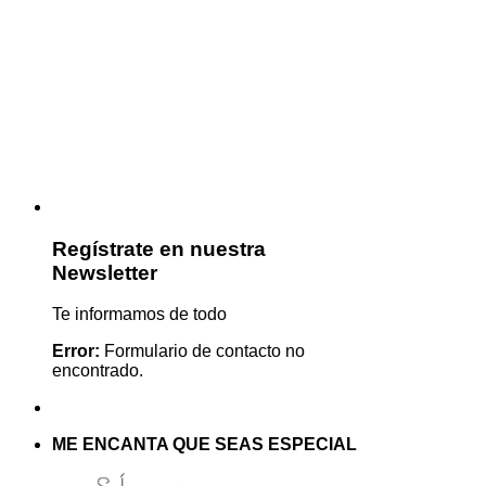
Regístrate en nuestra
Newsletter
Te informamos de todo
Error:
Formulario de contacto no
encontrado.
ME ENCANTA QUE SEAS ESPECIAL