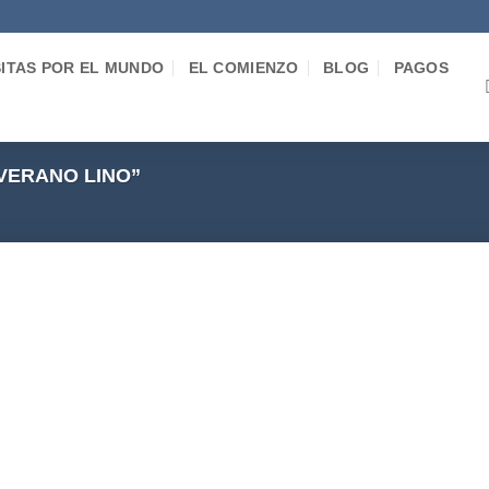
SITAS POR EL MUNDO
EL COMIENZO
BLOG
PAGOS
VERANO LINO”