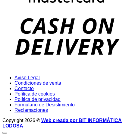
D
Aviso Legal
Condiciones de venta
Contacto
Política de cookies
Política de privacidad
Formulario de Desistimiento
Reclamaciones
Copyright 2026 ©
Web creada por BIT INFORMÁTICA
LODOSA