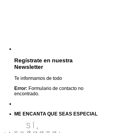
Regístrate en nuestra
Newsletter
Te informamos de todo
Error:
Formulario de contacto no
encontrado.
ME ENCANTA QUE SEAS ESPECIAL