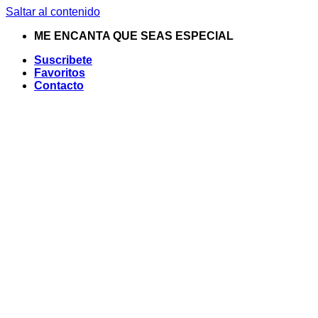
Saltar al contenido
ME ENCANTA QUE SEAS ESPECIAL
Suscribete
Favoritos
Contacto