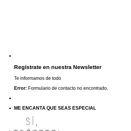
Regístrate en nuestra Newsletter
Te informamos de todo
Error:
Formulario de contacto no encontrado.
ME ENCANTA QUE SEAS ESPECIAL