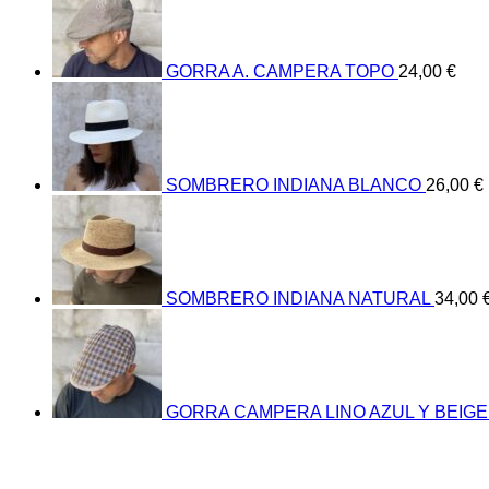
GORRA A. CAMPERA TOPO
24,00
€
SOMBRERO INDIANA BLANCO
26,00
€
SOMBRERO INDIANA NATURAL
34,00
GORRA CAMPERA LINO AZUL Y BEIGE