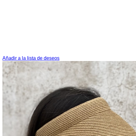
Añadir a la lista de deseos