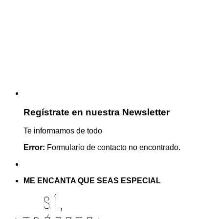
Regístrate en nuestra Newsletter
Te informamos de todo
Error:
Formulario de contacto no encontrado.
ME ENCANTA QUE SEAS ESPECIAL