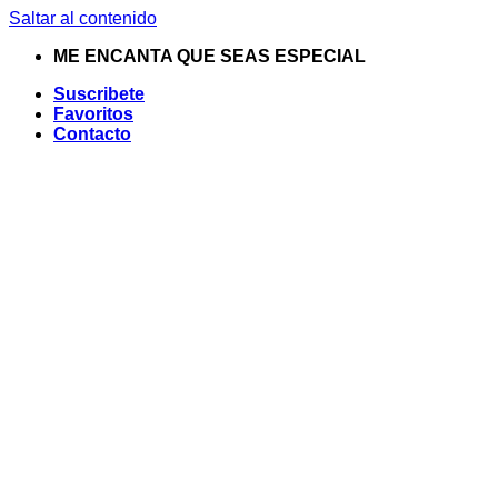
Saltar al contenido
ME ENCANTA QUE SEAS ESPECIAL
Suscribete
Favoritos
Contacto