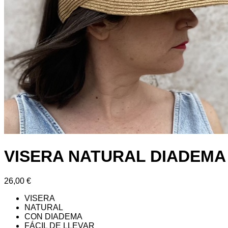
VISERA NATURAL DIADEMA
26,00
€
VISERA
NATURAL
CON DIADEMA
FÁCIL DE LLEVAR