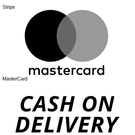
Stripe
MasterCard