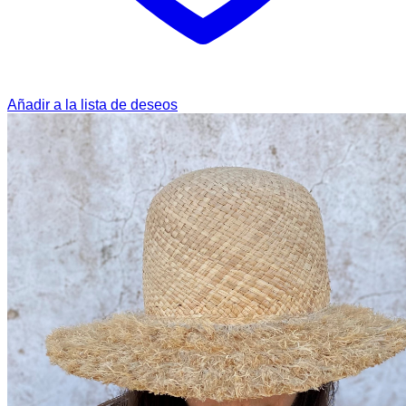
Añadir a la lista de deseos