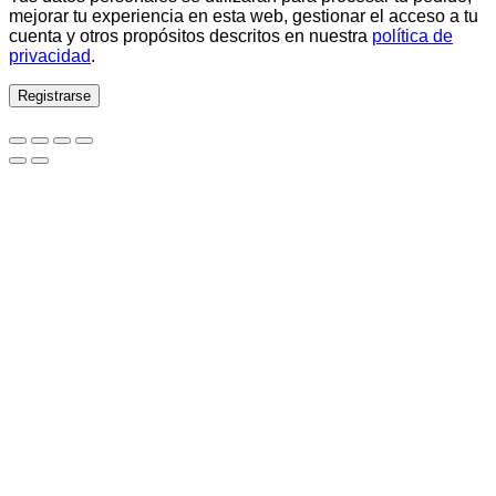
mejorar tu experiencia en esta web, gestionar el acceso a tu
cuenta y otros propósitos descritos en nuestra
política de
privacidad
.
Registrarse