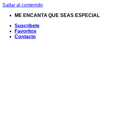
Saltar al contenido
ME ENCANTA QUE SEAS ESPECIAL
Suscribete
Favoritos
Contacto