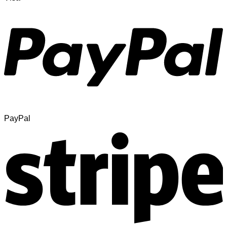
PayPal