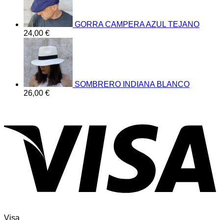
GORRA CAMPERA AZUL TEJANO
24,00
€
SOMBRERO INDIANA BLANCO
26,00
€
Visa