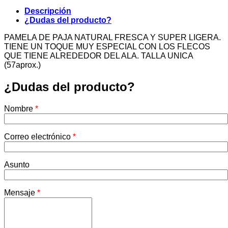
Descripción
¿Dudas del producto?
PAMELA DE PAJA NATURAL FRESCA Y SUPER LIGERA.
TIENE UN TOQUE MUY ESPECIAL CON LOS FLECOS
QUE TIENE ALREDEDOR DEL ALA. TALLA UNICA
(57aprox.)
¿Dudas del producto?
Nombre
*
Correo electrónico
*
Asunto
Mensaje
*