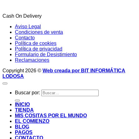
Cash On Delivery
Aviso Legal
Condiciones de venta
Contacto
Política de cookies
Política de privacidad
Formulario de Desistimiento
Reclamaciones
Copyright 2026 ©
Web creada por BIT INFORMÁTICA
LODOSA
Buscar por:
INICIO
TIENDA
MIS COSITAS POR EL MUNDO
EL COMIENZO
BLOG
PAGOS
CONTACTO