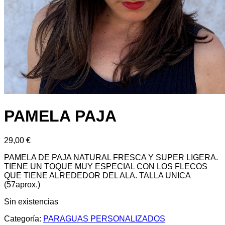
PAMELA PAJA
29,00
€
PAMELA DE PAJA NATURAL FRESCA Y SUPER LIGERA.
TIENE UN TOQUE MUY ESPECIAL CON LOS FLECOS
QUE TIENE ALREDEDOR DEL ALA. TALLA UNICA
(57aprox.)
Sin existencias
Categoría:
PARAGUAS PERSONALIZADOS