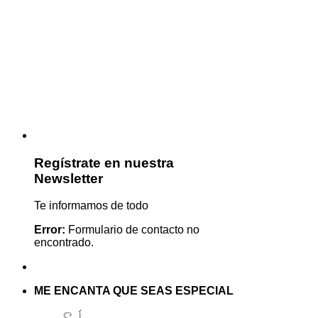
Regístrate en nuestra
Newsletter
Te informamos de todo
Error:
Formulario de contacto no
encontrado.
ME ENCANTA QUE SEAS ESPECIAL