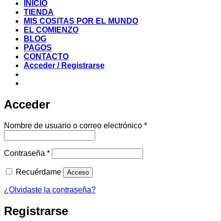
INICIO
TIENDA
MIS COSITAS POR EL MUNDO
EL COMIENZO
BLOG
PAGOS
CONTACTO
Acceder / Registrarse
Acceder
Obligatorio
Nombre de usuario o correo electrónico
*
Obligatorio
Contraseña
*
Recuérdame
Acceso
¿Olvidaste la contraseña?
Registrarse