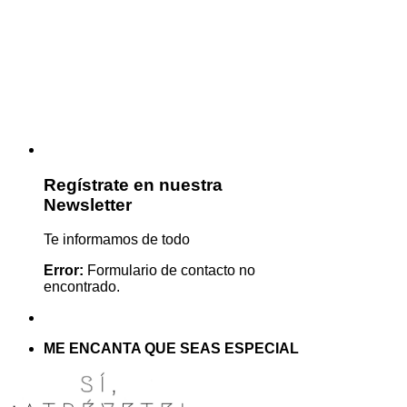
Regístrate en nuestra
Newsletter
Te informamos de todo
Error:
Formulario de contacto no
encontrado.
ME ENCANTA QUE SEAS ESPECIAL