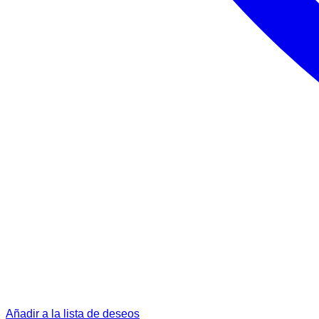
Añadir a la lista de deseos