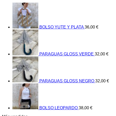
BOLSO YUTE Y PLATA
36,00
€
PARAGUAS GLOSS VERDE
32,00
€
PARAGUAS GLOSS NEGRO
32,00
€
BOLSO LEOPARDO
38,00
€