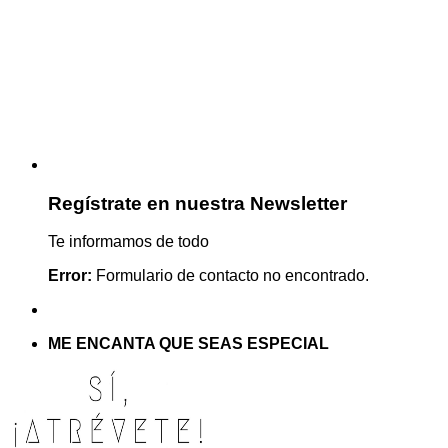
Regístrate en nuestra Newsletter
Te informamos de todo
Error:
Formulario de contacto no encontrado.
ME ENCANTA QUE SEAS ESPECIAL