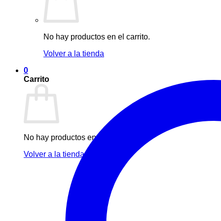
No hay productos en el carrito.
Volver a la tienda
0
Carrito
No hay productos en el carrito.
Volver a la tienda