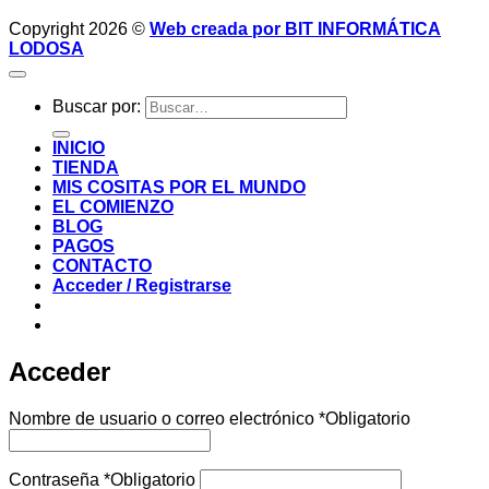
Copyright 2026 ©
Web creada por BIT INFORMÁTICA
LODOSA
Buscar por:
INICIO
TIENDA
MIS COSITAS POR EL MUNDO
EL COMIENZO
BLOG
PAGOS
CONTACTO
Acceder / Registrarse
Acceder
Nombre de usuario o correo electrónico
*
Obligatorio
Contraseña
*
Obligatorio