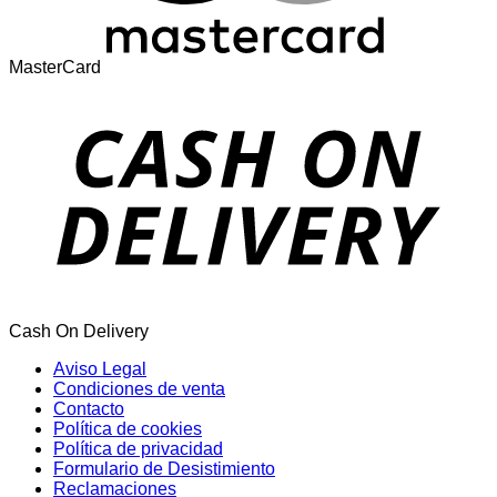
MasterCard
Cash On Delivery
Aviso Legal
Condiciones de venta
Contacto
Política de cookies
Política de privacidad
Formulario de Desistimiento
Reclamaciones