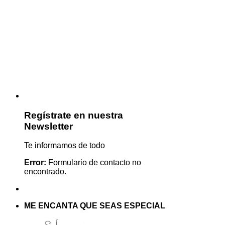
Regístrate en nuestra
Newsletter
Te informamos de todo
Error:
Formulario de contacto no
encontrado.
ME ENCANTA QUE SEAS ESPECIAL