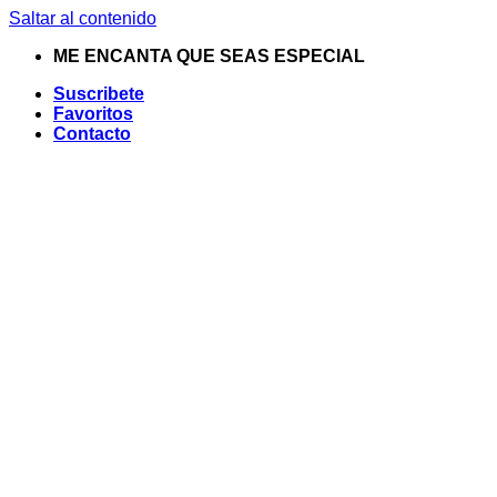
Saltar al contenido
ME ENCANTA QUE SEAS ESPECIAL
Suscribete
Favoritos
Contacto