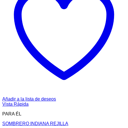
Añadir a la lista de deseos
Vista Rápida
PARA ÉL
SOMBRERO INDIANA REJILLA