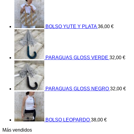
BOLSO YUTE Y PLATA
36,00
€
PARAGUAS GLOSS VERDE
32,00
€
PARAGUAS GLOSS NEGRO
32,00
€
BOLSO LEOPARDO
38,00
€
Más vendidos