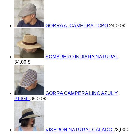
GORRA A. CAMPERA TOPO
24,00
€
SOMBRERO INDIANA NATURAL
34,00
€
GORRA CAMPERA LINO AZUL Y
BEIGE
38,00
€
VISERÓN NATURAL CALADO
28,00
€