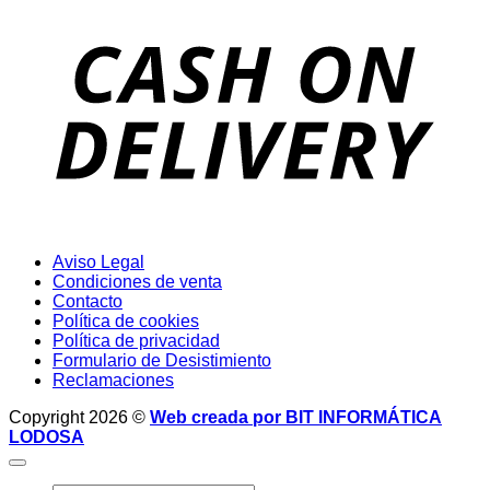
D
Aviso Legal
Condiciones de venta
Contacto
Política de cookies
Política de privacidad
Formulario de Desistimiento
Reclamaciones
Copyright 2026 ©
Web creada por BIT INFORMÁTICA
LODOSA