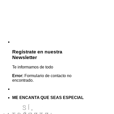
Regístrate en nuestra
Newsletter
Te informamos de todo
Error:
Formulario de contacto no
encontrado.
ME ENCANTA QUE SEAS ESPECIAL