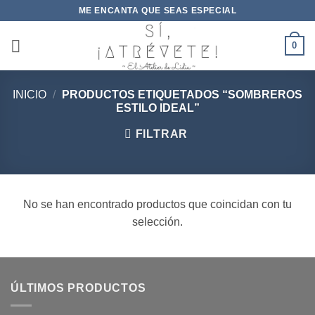
Saltar
ME ENCANTA QUE SEAS ESPECIAL
al
contenido
0
INICIO
/
PRODUCTOS ETIQUETADOS “SOMBREROS
ESTILO IDEAL”
FILTRAR
No se han encontrado productos que coincidan con tu
selección.
ÚLTIMOS PRODUCTOS