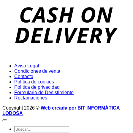
D
Aviso Legal
Condiciones de venta
Contacto
Política de cookies
Política de privacidad
Formulario de Desistimiento
Reclamaciones
Copyright 2026 ©
Web creada por BIT INFORMÁTICA
LODOSA
Buscar