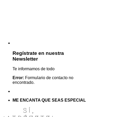
Regístrate en nuestra
Newsletter
Te informamos de todo
Error:
Formulario de contacto no
encontrado.
ME ENCANTA QUE SEAS ESPECIAL