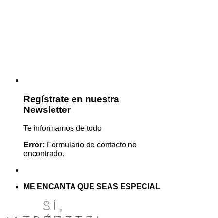
Regístrate en nuestra
Newsletter
Te informamos de todo
Error:
Formulario de contacto no
encontrado.
ME ENCANTA QUE SEAS ESPECIAL