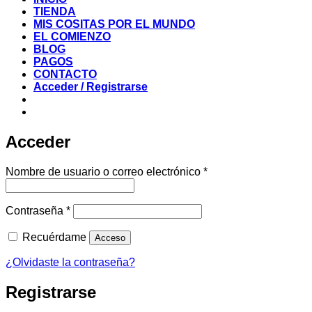
TIENDA
MIS COSITAS POR EL MUNDO
EL COMIENZO
BLOG
PAGOS
CONTACTO
Acceder / Registrarse
Acceder
Obligatorio
Nombre de usuario o correo electrónico
*
Obligatorio
Contraseña
*
Recuérdame
Acceso
¿Olvidaste la contraseña?
Registrarse