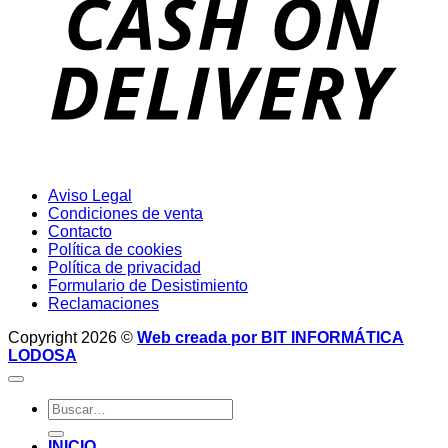
Aviso Legal
Condiciones de venta
Contacto
Política de cookies
Política de privacidad
Formulario de Desistimiento
Reclamaciones
Copyright 2026 ©
Web creada por BIT INFORMÁTICA
LODOSA
Buscar
por:
INICIO