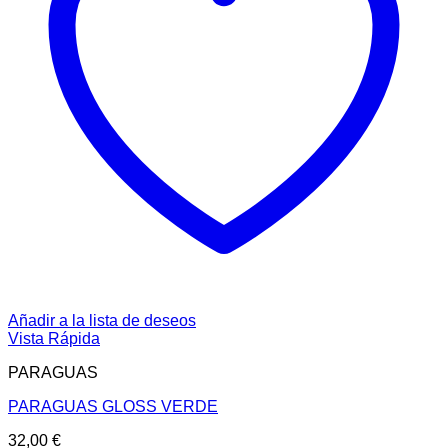
Añadir a la lista de deseos
Vista Rápida
PARAGUAS
PARAGUAS GLOSS VERDE
32,00
€