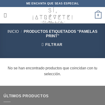
Saltar
ME ENCANTA QUE SEAS ESPECIAL
al
contenido
0
INICIO
/
PRODUCTOS ETIQUETADOS “PAMELAS
PRINT”
FILTRAR
No se han encontrado productos que coincidan con tu
selección.
ÚLTIMOS PRODUCTOS