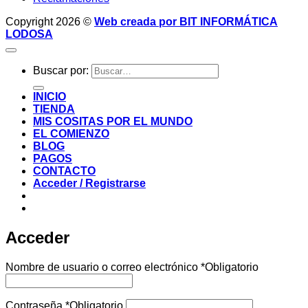
Copyright 2026 ©
Web creada por BIT INFORMÁTICA
LODOSA
Buscar por:
INICIO
TIENDA
MIS COSITAS POR EL MUNDO
EL COMIENZO
BLOG
PAGOS
CONTACTO
Acceder / Registrarse
Acceder
Nombre de usuario o correo electrónico
*
Obligatorio
Contraseña
*
Obligatorio