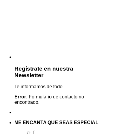
Regístrate en nuestra
Newsletter
Te informamos de todo
Error:
Formulario de contacto no
encontrado.
ME ENCANTA QUE SEAS ESPECIAL