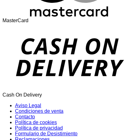
MasterCard
Cash On Delivery
Aviso Legal
Condiciones de venta
Contacto
Política de cookies
Política de privacidad
Formulario de Desistimiento
Reclamaciones