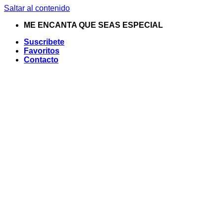
Saltar al contenido
ME ENCANTA QUE SEAS ESPECIAL
Suscribete
Favoritos
Contacto